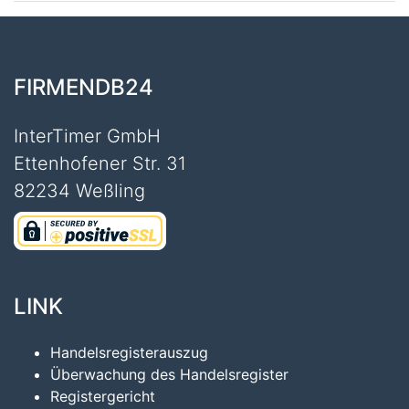
FIRMENDB24
InterTimer GmbH
Ettenhofener Str. 31
82234 Weßling
LINK
Handelsregisterauszug
Überwachung des Handelsregister
Registergericht