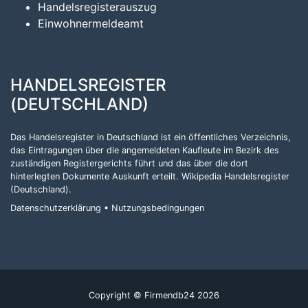
Handelsregisterauszug
Einwohnermeldeamt
HANDELSREGISTER
(DEUTSCHLAND)
Das Handelsregister in Deutschland ist ein öffentliches Verzeichnis,
das Eintragungen über die angemeldeten Kaufleute im Bezirk des
zuständigen Registergerichts führt und das über die dort
hinterlegten Dokumente Auskunft erteilt.
Wikipedia Handelsregister
(Deutschland)
.
Datenschutzerklärung
•
Nutzungsbedingungen
Copyright © Firmendb24 2026