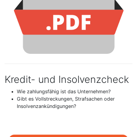
Kredit- und Insolvenzcheck
Wie zahlungsfähig ist das Unternehmen?
Gibt es Vollstreckungen, Strafsachen oder
Insolvenzankündigungen?