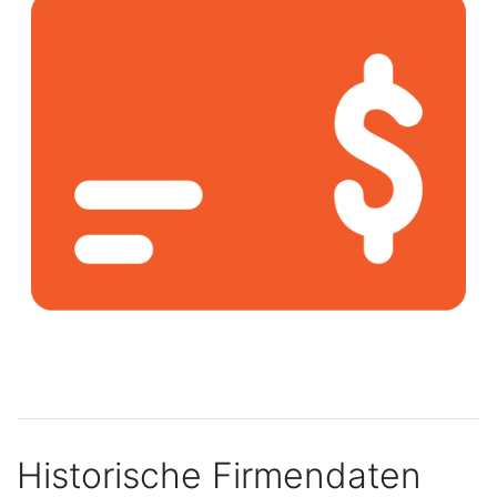
Historische Firmendaten