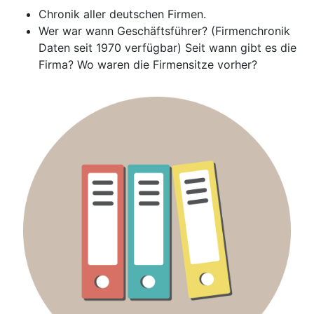
Chronik aller deutschen Firmen.
Wer war wann Geschäftsführer? (Firmenchronik
Daten seit 1970 verfügbar) Seit wann gibt es die
Firma? Wo waren die Firmensitze vorher?