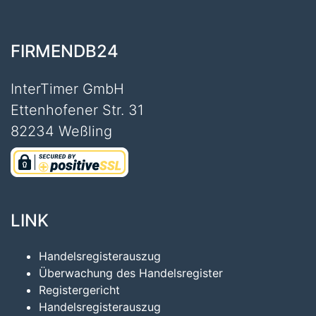
FIRMENDB24
InterTimer GmbH
Ettenhofener Str. 31
82234 Weßling
LINK
Handelsregisterauszug
Überwachung des Handelsregister
Registergericht
Handelsregisterauszug