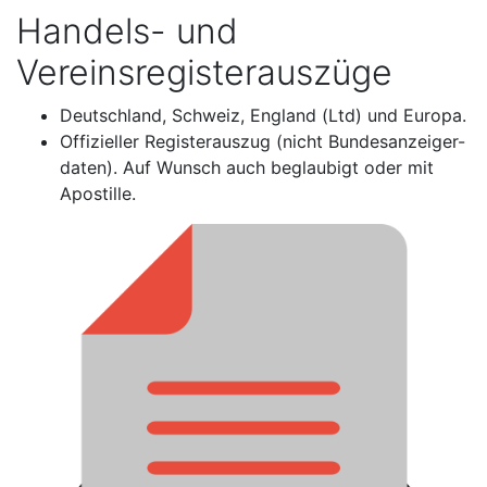
Handels- und
Vereinsregisterauszüge
Deutschland, Schweiz, England (Ltd) und Europa.
Offizieller Registerauszug (nicht Bundesanzeiger-
daten). Auf Wunsch auch beglaubigt oder mit
Apostille.