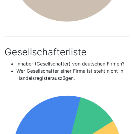
Gesellschafterliste
Inhaber (Gesellschafter) von deutschen Firmen?
Wer Gesellschafter einer Firma ist steht nicht in
Handelsregisterauszügen.