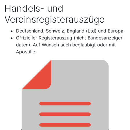
Handels- und
Vereinsregisterauszüge
Deutschland, Schweiz, England (Ltd) und Europa.
Offizieller Registerauszug (nicht Bundesanzeiger-
daten). Auf Wunsch auch beglaubigt oder mit
Apostille.