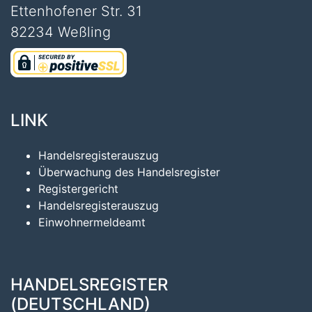
Ettenhofener Str. 31
82234 Weßling
LINK
Handelsregisterauszug
Überwachung des Handelsregister
Registergericht
Handelsregisterauszug
Einwohnermeldeamt
HANDELSREGISTER
(DEUTSCHLAND)