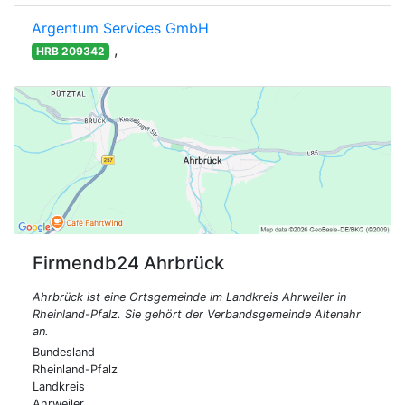
Argentum Services GmbH
,
HRB 209342
Firmendb24
Ahrbrück
Ahrbrück ist eine Ortsgemeinde im Landkreis Ahrweiler in
Rheinland-Pfalz. Sie gehört der Verbandsgemeinde Altenahr
an.
Bundesland
Rheinland-Pfalz
Landkreis
Ahrweiler