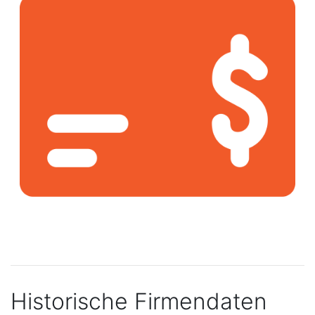
Historische Firmendaten