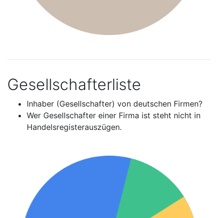
Gesellschafterliste
Inhaber (Gesellschafter) von deutschen Firmen?
Wer Gesellschafter einer Firma ist steht nicht in
Handelsregisterauszügen.