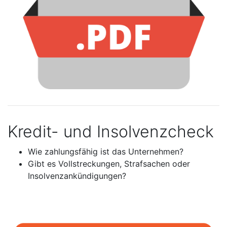
Kredit- und Insolvenzcheck
Wie zahlungsfähig ist das Unternehmen?
Gibt es Vollstreckungen, Strafsachen oder
Insolvenzankündigungen?