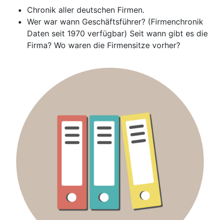
Chronik aller deutschen Firmen.
Wer war wann Geschäftsführer? (Firmenchronik
Daten seit 1970 verfügbar) Seit wann gibt es die
Firma? Wo waren die Firmensitze vorher?