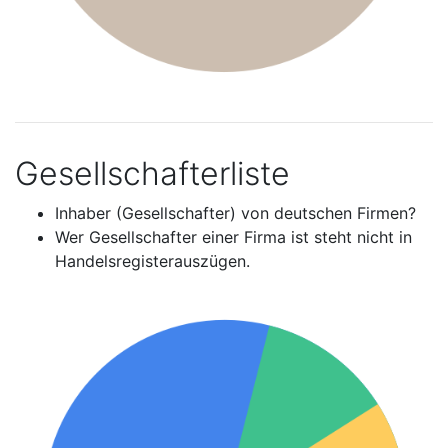
Gesellschafterliste
Inhaber (Gesellschafter) von deutschen Firmen?
Wer Gesellschafter einer Firma ist steht nicht in
Handelsregisterauszügen.