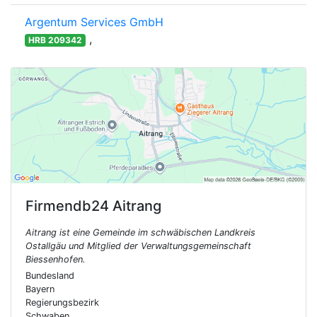
Argentum Services GmbH
,
HRB 209342
Firmendb24
Aitrang
Aitrang ist eine Gemeinde im schwäbischen Landkreis
Ostallgäu und Mitglied der Verwaltungsgemeinschaft
Biessenhofen.
Bundesland
Bayern
Regierungsbezirk
Schwaben