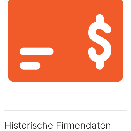
Historische Firmendaten