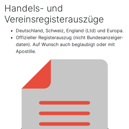
Handels- und
Vereinsregisterauszüge
Deutschland, Schweiz, England (Ltd) und Europa.
Offizieller Registerauszug (nicht Bundesanzeiger-
daten). Auf Wunsch auch beglaubigt oder mit
Apostille.