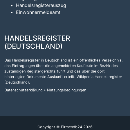
Handelsregisterauszug
Einwohnermeldeamt
HANDELSREGISTER
(DEUTSCHLAND)
Das Handelsregister in Deutschland ist ein öffentliches Verzeichnis,
das Eintragungen über die angemeldeten Kaufleute im Bezirk des
zuständigen Registergerichts führt und das über die dort
hinterlegten Dokumente Auskunft erteilt.
Wikipedia Handelsregister
(Deutschland)
.
Datenschutzerklärung
•
Nutzungsbedingungen
Copyright © Firmendb24 2026