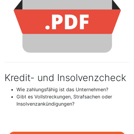
Kredit- und Insolvenzcheck
Wie zahlungsfähig ist das Unternehmen?
Gibt es Vollstreckungen, Strafsachen oder
Insolvenzankündigungen?