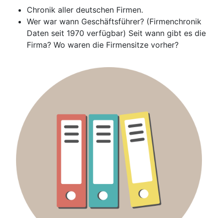
Chronik aller deutschen Firmen.
Wer war wann Geschäftsführer? (Firmenchronik
Daten seit 1970 verfügbar) Seit wann gibt es die
Firma? Wo waren die Firmensitze vorher?