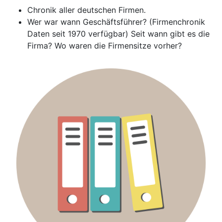
Chronik aller deutschen Firmen.
Wer war wann Geschäftsführer? (Firmenchronik
Daten seit 1970 verfügbar) Seit wann gibt es die
Firma? Wo waren die Firmensitze vorher?