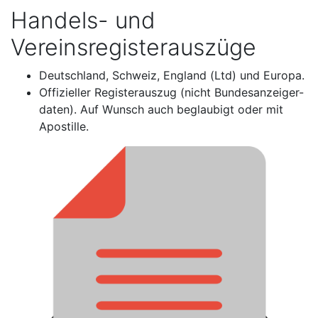
Handels- und
Vereinsregisterauszüge
Deutschland, Schweiz, England (Ltd) und Europa.
Offizieller Registerauszug (nicht Bundesanzeiger-
daten). Auf Wunsch auch beglaubigt oder mit
Apostille.