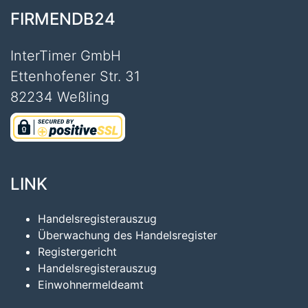
FIRMENDB24
InterTimer GmbH
Ettenhofener Str. 31
82234 Weßling
LINK
Handelsregisterauszug
Überwachung des Handelsregister
Registergericht
Handelsregisterauszug
Einwohnermeldeamt