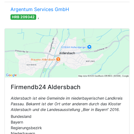
Argentum Services GmbH
,
HRB 209342
Firmendb24
Aldersbach
Aldersbach ist eine Gemeinde im niederbayerischen Landkreis
Passau. Bekannt ist der Ort unter anderem durch das Kloster
Aldersbach und die Landesausstellung „Bier in Bayern“ 2016.
Bundesland
Bayern
Regierungsbezirk
Niederbayern