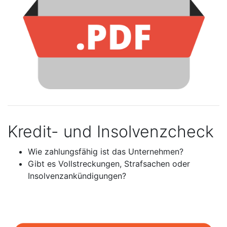
Kredit- und Insolvenzcheck
Wie zahlungsfähig ist das Unternehmen?
Gibt es Vollstreckungen, Strafsachen oder
Insolvenzankündigungen?