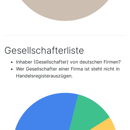
Gesellschafterliste
Inhaber (Gesellschafter) von deutschen Firmen?
Wer Gesellschafter einer Firma ist steht nicht in
Handelsregisterauszügen.