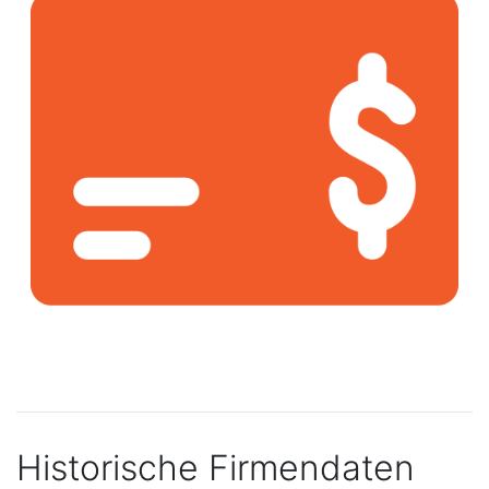
Historische Firmendaten