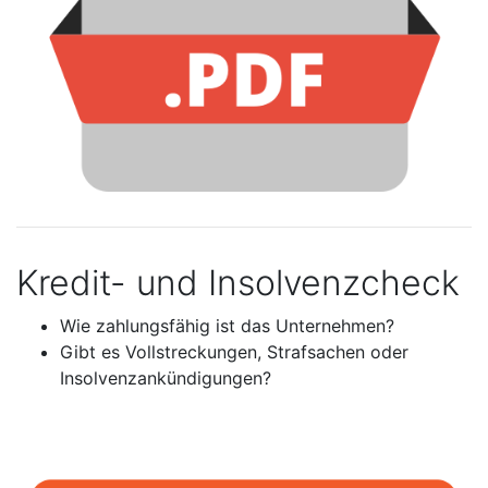
Kredit- und Insolvenzcheck
Wie zahlungsfähig ist das Unternehmen?
Gibt es Vollstreckungen, Strafsachen oder
Insolvenzankündigungen?