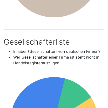
Gesellschafterliste
Inhaber (Gesellschafter) von deutschen Firmen?
Wer Gesellschafter einer Firma ist steht nicht in
Handelsregisterauszügen.