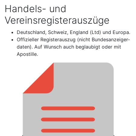
Handels- und
Vereinsregisterauszüge
Deutschland, Schweiz, England (Ltd) und Europa.
Offizieller Registerauszug (nicht Bundesanzeiger-
daten). Auf Wunsch auch beglaubigt oder mit
Apostille.