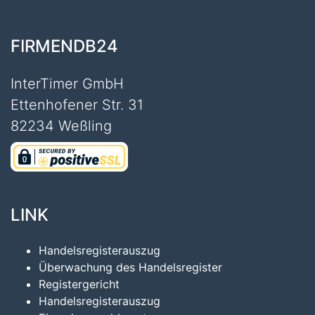
FIRMENDB24
InterTimer GmbH
Ettenhofener Str. 31
82234 Weßling
LINK
Handelsregisterauszug
Überwachung des Handelsregister
Registergericht
Handelsregisterauszug