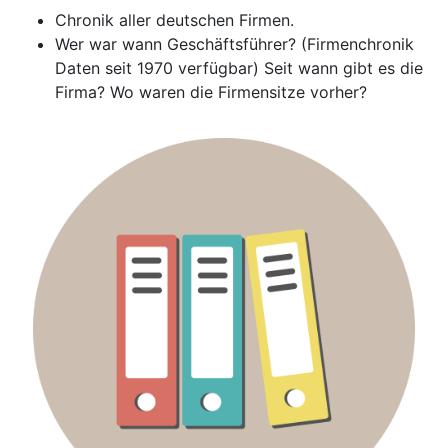
Chronik aller deutschen Firmen.
Wer war wann Geschäftsführer? (Firmenchronik
Daten seit 1970 verfügbar) Seit wann gibt es die
Firma? Wo waren die Firmensitze vorher?