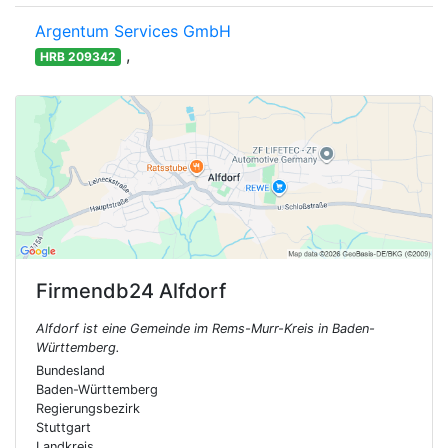
Argentum Services GmbH
,
HRB 209342
Firmendb24
Alfdorf
Alfdorf ist eine Gemeinde im Rems-Murr-Kreis in Baden-
Württemberg.
Bundesland
Baden-Württemberg
Regierungsbezirk
Stuttgart
Landkreis