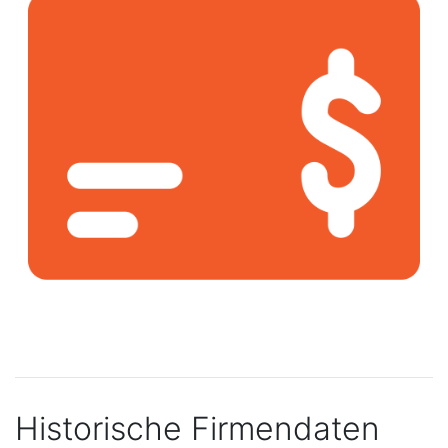
Historische Firmendaten