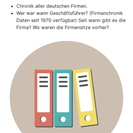
Chronik aller deutschen Firmen.
Wer war wann Geschäftsführer? (Firmenchronik
Daten seit 1970 verfügbar) Seit wann gibt es die
Firma? Wo waren die Firmensitze vorher?