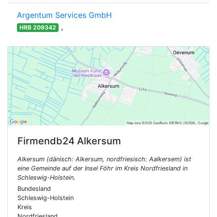
Argentum Services GmbH
,
HRB 209342
Firmendb24
Alkersum
Alkersum (dänisch: Alkersum, nordfriesisch: Aalkersem) ist
eine Gemeinde auf der Insel Föhr im Kreis Nordfriesland in
Schleswig-Holstein.
Bundesland
Schleswig-Holstein
Kreis
Nordfriesland