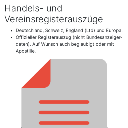
Handels- und
Vereinsregisterauszüge
Deutschland, Schweiz, England (Ltd) und Europa.
Offizieller Registerauszug (nicht Bundesanzeiger-
daten). Auf Wunsch auch beglaubigt oder mit
Apostille.