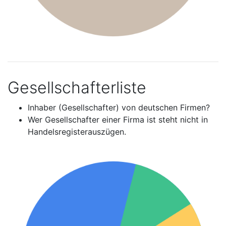
Gesellschafterliste
Inhaber (Gesellschafter) von deutschen Firmen?
Wer Gesellschafter einer Firma ist steht nicht in
Handelsregisterauszügen.