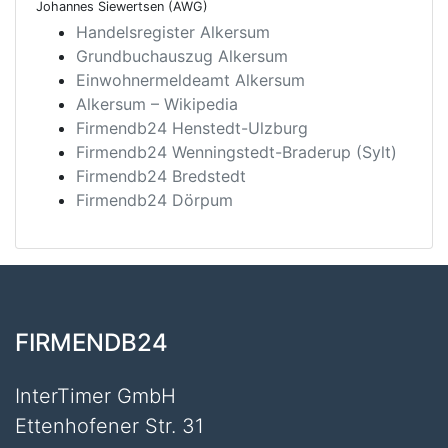
Johannes Siewertsen (AWG)
Handelsregister Alkersum
Grundbuchauszug Alkersum
Einwohnermeldeamt Alkersum
Alkersum – Wikipedia
Firmendb24 Henstedt-Ulzburg
Firmendb24 Wenningstedt-Braderup (Sylt)
Firmendb24 Bredstedt
Firmendb24 Dörpum
FIRMENDB24
InterTimer GmbH
Ettenhofener Str. 31