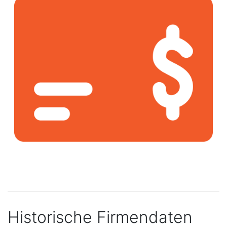
Historische Firmendaten