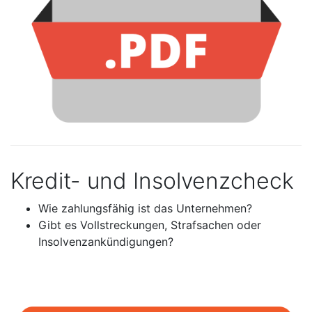
Kredit- und Insolvenzcheck
Wie zahlungsfähig ist das Unternehmen?
Gibt es Vollstreckungen, Strafsachen oder
Insolvenzankündigungen?