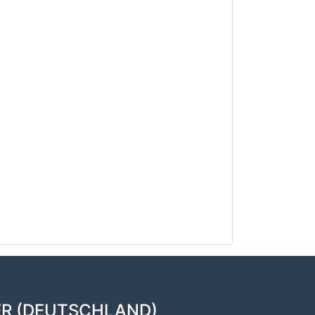
ER (DEUTSCHLAND)