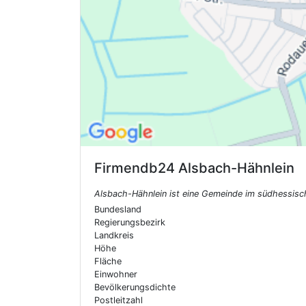
Firmendb24
Alsbach-Hähnlein
Alsbach-Hähnlein ist eine Gemeinde im südhessisc
Bundesland
Regierungsbezirk
Landkreis
Höhe
Fläche
Einwohner
Bevölkerungsdichte
Postleitzahl