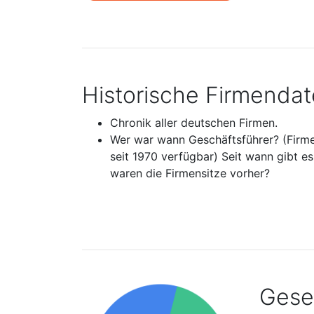
Historische Firmenda
Chronik aller deutschen Firmen.
Wer war wann Geschäftsführer? (Firm
seit 1970 verfügbar) Seit wann gibt e
waren die Firmensitze vorher?
Gesel