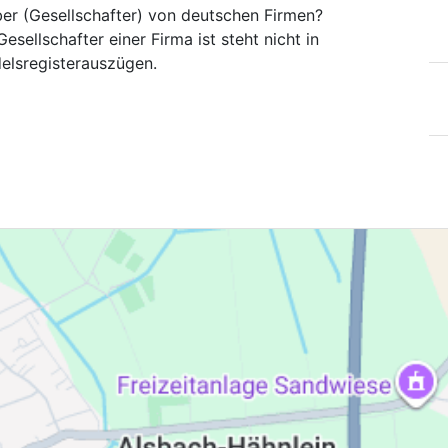
ber (Gesellschafter) von deutschen Firmen?
esellschafter einer Firma ist steht nicht in
elsregisterauszügen.