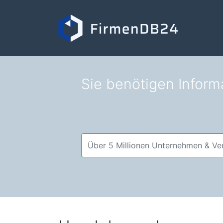
Sie benötigen Inform