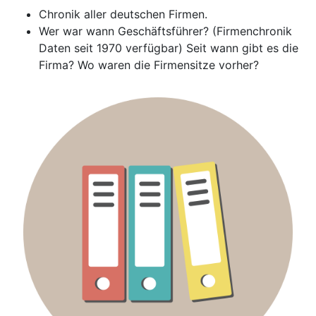
Chronik aller deutschen Firmen.
Wer war wann Geschäftsführer? (Firmenchronik
Daten seit 1970 verfügbar) Seit wann gibt es die
Firma? Wo waren die Firmensitze vorher?