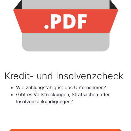
Kredit- und Insolvenzcheck
Wie zahlungsfähig ist das Unternehmen?
Gibt es Vollstreckungen, Strafsachen oder
Insolvenzankündigungen?