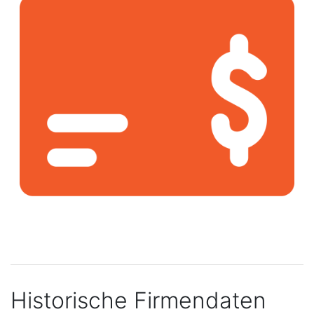
Historische Firmendaten