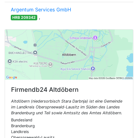
Argentum Services GmbH
,
HRB 209342
Firmendb24
Altdöbern
Altdöbern (niedersorbisch Stara Darbnja) ist eine Gemeinde
im Landkreis Oberspreewald-Lausitz im Süden des Landes
Brandenburg und Teil sowie Amtssitz des Amtes Altdöbern.
Bundesland
Brandenburg
Landkreis
Oberspreewald-Lausitz