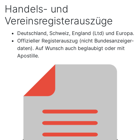
Handels- und
Vereinsregisterauszüge
Deutschland, Schweiz, England (Ltd) und Europa.
Offizieller Registerauszug (nicht Bundesanzeiger-
daten). Auf Wunsch auch beglaubigt oder mit
Apostille.