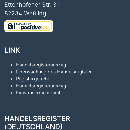
Ettenhofener Str. 31
82234 Weßling
LINK
Handelsregisterauszug
Überwachung des Handelsregister
Registergericht
Handelsregisterauszug
Einwohnermeldeamt
HANDELSREGISTER
(DEUTSCHLAND)