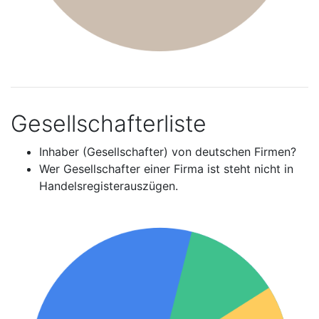
Gesellschafterliste
Inhaber (Gesellschafter) von deutschen Firmen?
Wer Gesellschafter einer Firma ist steht nicht in
Handelsregisterauszügen.