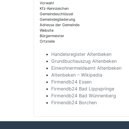
Vorwahl
Kfz-Kennzeichen
Gemeindeschlüssel
Gemeindegliederung
Adresse der Gemeinde
Website
Bürgermeister
Ortsteile
Handelsregister Altenbeken
Grundbuchauszug Altenbeken
Einwohnermeldeamt Altenbeken
Altenbeken – Wikipedia
Firmendb24 Essen
Firmendb24 Bad Lippspringe
Firmendb24 Bad Wünnenberg
Firmendb24 Borchen