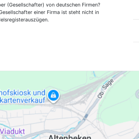
ber (Gesellschafter) von deutschen Firmen?
esellschafter einer Firma ist steht nicht in
elsregisterauszügen.