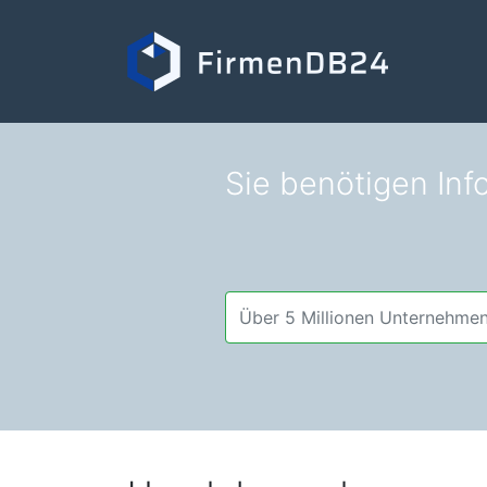
Sie benötigen Inf