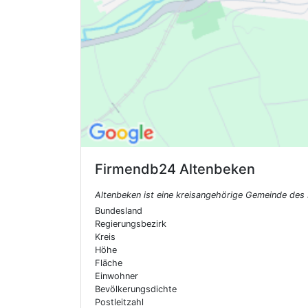
Firmendb24
Altenbeken
Altenbeken ist eine kreisangehörige Gemeinde des 
Bundesland
Regierungsbezirk
Kreis
Höhe
Fläche
Einwohner
Bevölkerungsdichte
Postleitzahl