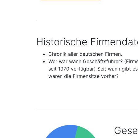
Historische Firmenda
Chronik aller deutschen Firmen.
Wer war wann Geschäftsführer? (Firm
seit 1970 verfügbar) Seit wann gibt e
waren die Firmensitze vorher?
Gesel