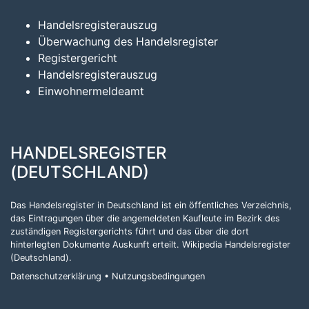
Handelsregisterauszug
Überwachung des Handelsregister
Registergericht
Handelsregisterauszug
Einwohnermeldeamt
HANDELSREGISTER
(DEUTSCHLAND)
Das Handelsregister in Deutschland ist ein öffentliches Verzeichnis,
das Eintragungen über die angemeldeten Kaufleute im Bezirk des
zuständigen Registergerichts führt und das über die dort
hinterlegten Dokumente Auskunft erteilt.
Wikipedia Handelsregister
(Deutschland)
.
Datenschutzerklärung
•
Nutzungsbedingungen