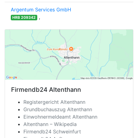
Argentum Services GmbH
,
HRB 209342
Firmendb24
Altenthann
Registergericht Altenthann
Grundbuchauszug Altenthann
Einwohnermeldeamt Altenthann
Altenthann – Wikipedia
Firmendb24 Schweinfurt