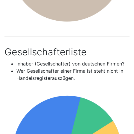
Gesellschafterliste
Inhaber (Gesellschafter) von deutschen Firmen?
Wer Gesellschafter einer Firma ist steht nicht in
Handelsregisterauszügen.