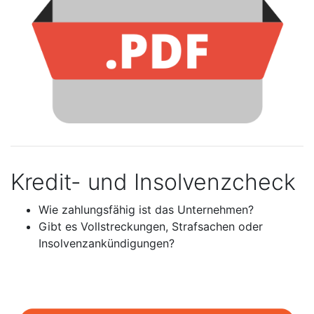
Kredit- und Insolvenzcheck
Wie zahlungsfähig ist das Unternehmen?
Gibt es Vollstreckungen, Strafsachen oder
Insolvenzankündigungen?