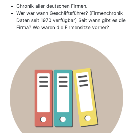
Chronik aller deutschen Firmen.
Wer war wann Geschäftsführer? (Firmenchronik
Daten seit 1970 verfügbar) Seit wann gibt es die
Firma? Wo waren die Firmensitze vorher?