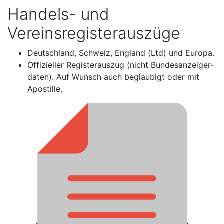
Handels- und
Vereinsregisterauszüge
Deutschland, Schweiz, England (Ltd) und Europa.
Offizieller Registerauszug (nicht Bundesanzeiger-
daten). Auf Wunsch auch beglaubigt oder mit
Apostille.