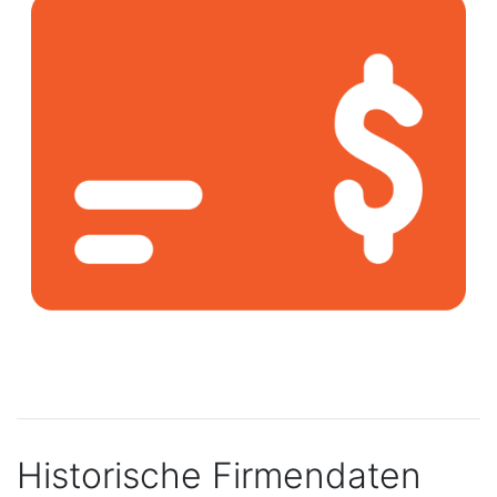
Historische Firmendaten