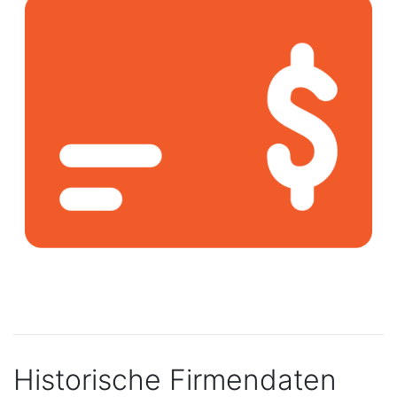
Historische Firmendaten