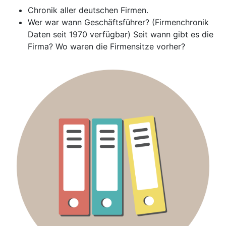
Chronik aller deutschen Firmen.
Wer war wann Geschäftsführer? (Firmenchronik
Daten seit 1970 verfügbar) Seit wann gibt es die
Firma? Wo waren die Firmensitze vorher?