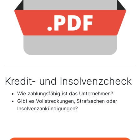
Kredit- und Insolvenzcheck
Wie zahlungsfähig ist das Unternehmen?
Gibt es Vollstreckungen, Strafsachen oder
Insolvenzankündigungen?