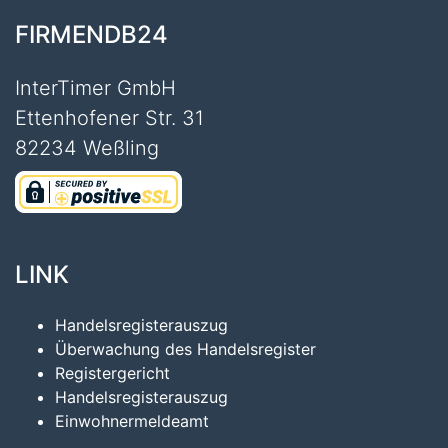
FIRMENDB24
InterTimer GmbH
Ettenhofener Str. 31
82234 Weßling
LINK
Handelsregisterauszug
Überwachung des Handelsregister
Registergericht
Handelsregisterauszug
Einwohnermeldeamt