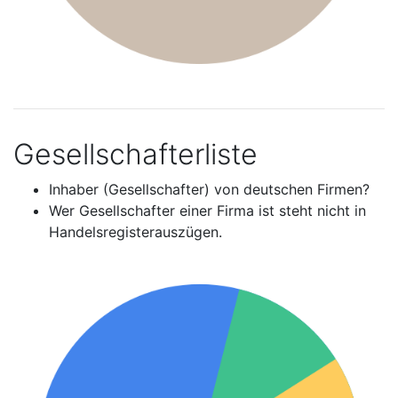
Gesellschafterliste
Inhaber (Gesellschafter) von deutschen Firmen?
Wer Gesellschafter einer Firma ist steht nicht in
Handelsregisterauszügen.