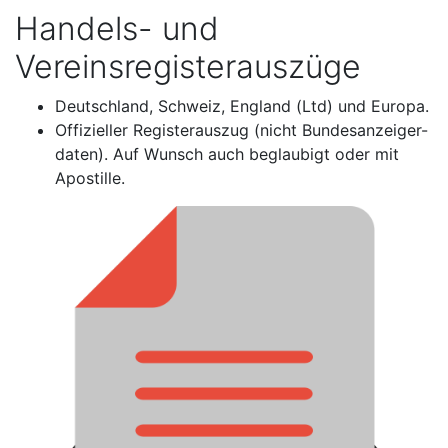
Handels- und
Vereinsregisterauszüge
Deutschland, Schweiz, England (Ltd) und Europa.
Offizieller Registerauszug (nicht Bundesanzeiger-
daten). Auf Wunsch auch beglaubigt oder mit
Apostille.