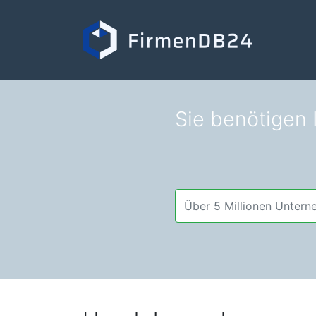
Sie benötigen I