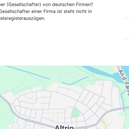
ber (Gesellschafter) von deutschen Firmen?
esellschafter einer Firma ist steht nicht in
elsregisterauszügen.