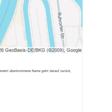
nverändert überkommene Name geht darauf zurück,