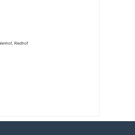
lenhof, Riedhof