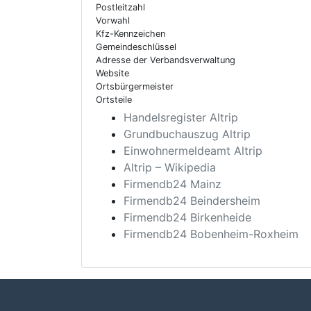
Postleitzahl
Vorwahl
Kfz-Kennzeichen
Gemeindeschlüssel
Adresse der Verbandsverwaltung
Website
Ortsbürgermeister
Ortsteile
Handelsregister Altrip
Grundbuchauszug Altrip
Einwohnermeldeamt Altrip
Altrip – Wikipedia
Firmendb24 Mainz
Firmendb24 Beindersheim
Firmendb24 Birkenheide
Firmendb24 Bobenheim-Roxheim