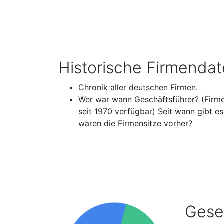
Historische Firmenda
Chronik aller deutschen Firmen.
Wer war wann Geschäftsführer? (Firm
seit 1970 verfügbar) Seit wann gibt e
waren die Firmensitze vorher?
Gesel