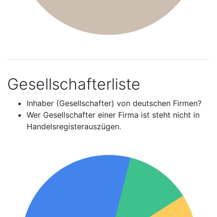
Gesellschafterliste
Inhaber (Gesellschafter) von deutschen Firmen?
Wer Gesellschafter einer Firma ist steht nicht in
Handelsregisterauszügen.