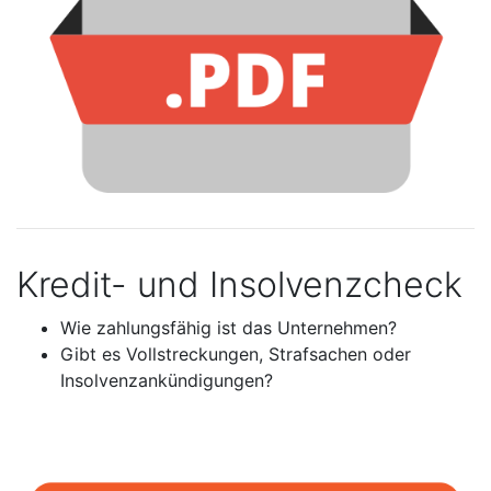
Kredit- und Insolvenzcheck
Wie zahlungsfähig ist das Unternehmen?
Gibt es Vollstreckungen, Strafsachen oder
Insolvenzankündigungen?