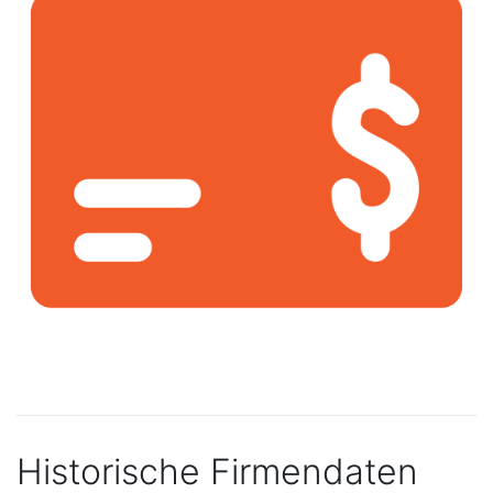
Historische Firmendaten