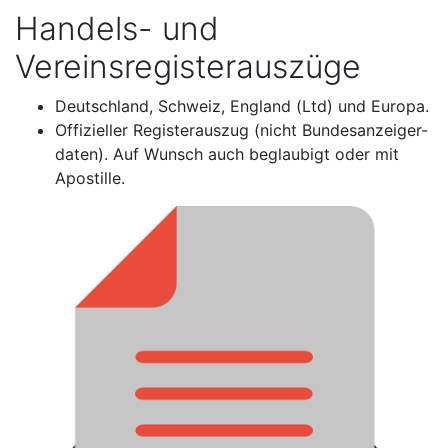
Handels- und
Vereinsregisterauszüge
Deutschland, Schweiz, England (Ltd) und Europa.
Offizieller Registerauszug (nicht Bundesanzeiger-
daten). Auf Wunsch auch beglaubigt oder mit
Apostille.