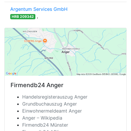
Argentum Services GmbH
,
HRB 209342
Firmendb24
Anger
Handelsregisterauszug Anger
Grundbuchauszug Anger
Einwohnermeldeamt Anger
Anger – Wikipedia
Firmendb24 Münster