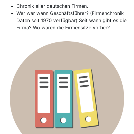
Chronik aller deutschen Firmen.
Wer war wann Geschäftsführer? (Firmenchronik
Daten seit 1970 verfügbar) Seit wann gibt es die
Firma? Wo waren die Firmensitze vorher?