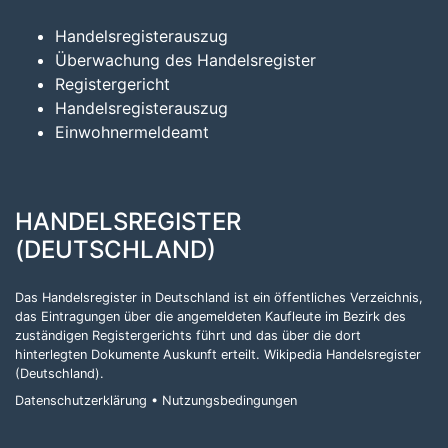
Handelsregisterauszug
Überwachung des Handelsregister
Registergericht
Handelsregisterauszug
Einwohnermeldeamt
HANDELSREGISTER
(DEUTSCHLAND)
Das Handelsregister in Deutschland ist ein öffentliches Verzeichnis,
das Eintragungen über die angemeldeten Kaufleute im Bezirk des
zuständigen Registergerichts führt und das über die dort
hinterlegten Dokumente Auskunft erteilt.
Wikipedia Handelsregister
(Deutschland)
.
Datenschutzerklärung
•
Nutzungsbedingungen