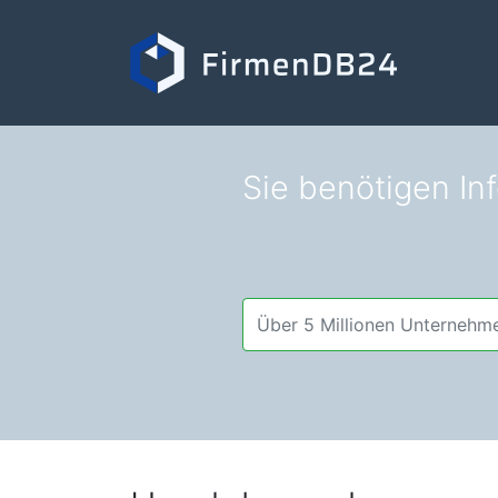
Sie benötigen In