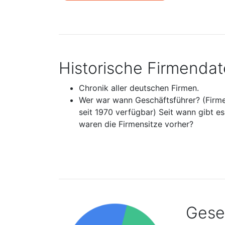
Historische Firmenda
Chronik aller deutschen Firmen.
Wer war wann Geschäftsführer? (Firm
seit 1970 verfügbar) Seit wann gibt e
waren die Firmensitze vorher?
Gesel