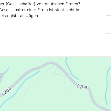
ber (Gesellschafter) von deutschen Firmen?
esellschafter einer Firma ist steht nicht in
elsregisterauszügen.