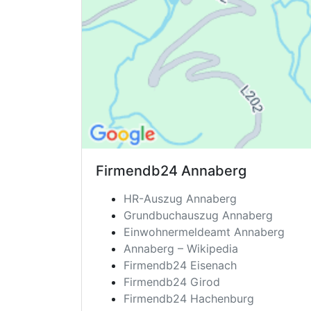
Firmendb24
Annaberg
HR-Auszug Annaberg
Grundbuchauszug Annaberg
Einwohnermeldeamt Annaberg
Annaberg – Wikipedia
Firmendb24 Eisenach
Firmendb24 Girod
Firmendb24 Hachenburg