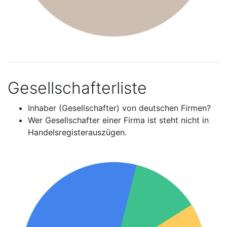
Gesellschafterliste
Inhaber (Gesellschafter) von deutschen Firmen?
Wer Gesellschafter einer Firma ist steht nicht in
Handelsregisterauszügen.