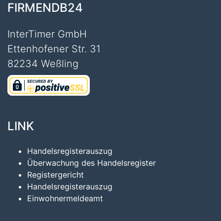
FIRMENDB24
InterTimer GmbH
Ettenhofener Str. 31
82234 Weßling
LINK
Handelsregisterauszug
Überwachung des Handelsregister
Registergericht
Handelsregisterauszug
Einwohnermeldeamt