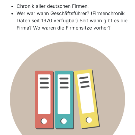
Chronik aller deutschen Firmen.
Wer war wann Geschäftsführer? (Firmenchronik
Daten seit 1970 verfügbar) Seit wann gibt es die
Firma? Wo waren die Firmensitze vorher?