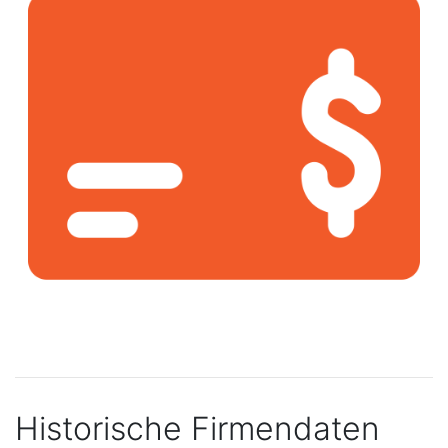
Historische Firmendaten