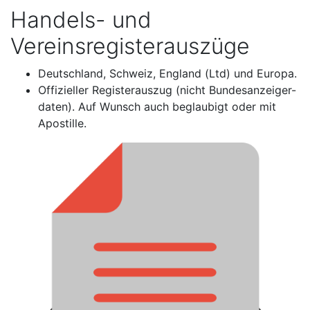
Handels- und
Vereinsregisterauszüge
Deutschland, Schweiz, England (Ltd) und Europa.
Offizieller Registerauszug (nicht Bundesanzeiger-
daten). Auf Wunsch auch beglaubigt oder mit
Apostille.