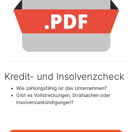
Kredit- und Insolvenzcheck
Wie zahlungsfähig ist das Unternehmen?
Gibt es Vollstreckungen, Strafsachen oder
Insolvenzankündigungen?