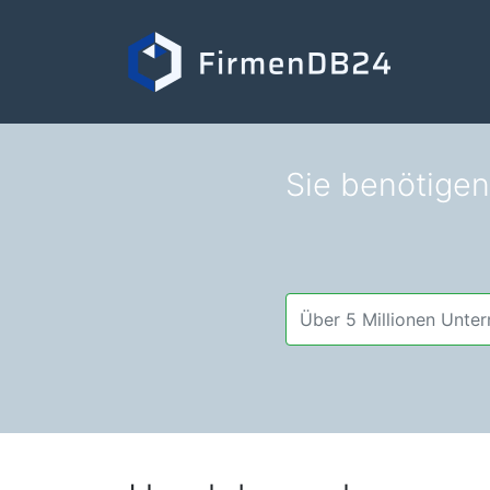
Sie benötigen