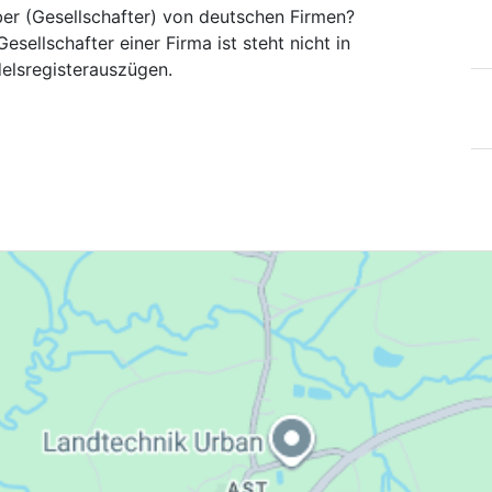
ber (Gesellschafter) von deutschen Firmen?
esellschafter einer Firma ist steht nicht in
elsregisterauszügen.