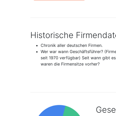
Historische Firmenda
Chronik aller deutschen Firmen.
Wer war wann Geschäftsführer? (Firm
seit 1970 verfügbar) Seit wann gibt e
waren die Firmensitze vorher?
Gesel