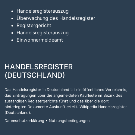
Handelsregisterauszug
Überwachung des Handelsregister
Registergericht
Handelsregisterauszug
Einwohnermeldeamt
HANDELSREGISTER
(DEUTSCHLAND)
Das Handelsregister in Deutschland ist ein öffentliches Verzeichnis,
das Eintragungen über die angemeldeten Kaufleute im Bezirk des
zuständigen Registergerichts führt und das über die dort
hinterlegten Dokumente Auskunft erteilt.
Wikipedia Handelsregister
(Deutschland)
.
Datenschutzerklärung
•
Nutzungsbedingungen