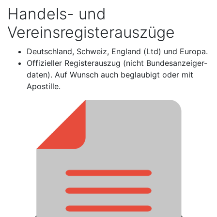
Handels- und
Vereinsregisterauszüge
Deutschland, Schweiz, England (Ltd) und Europa.
Offizieller Registerauszug (nicht Bundesanzeiger-
daten). Auf Wunsch auch beglaubigt oder mit
Apostille.