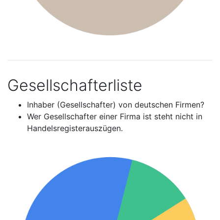
Gesellschafterliste
Inhaber (Gesellschafter) von deutschen Firmen?
Wer Gesellschafter einer Firma ist steht nicht in
Handelsregisterauszügen.