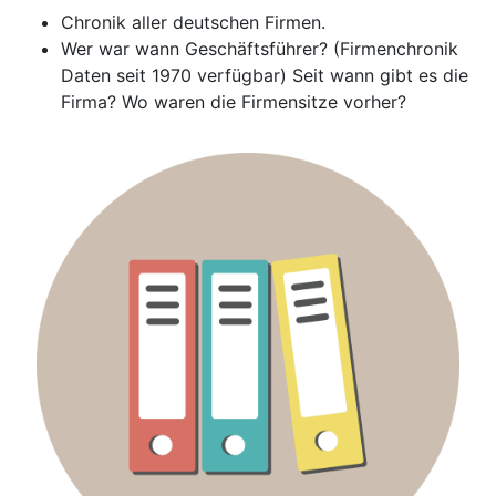
Chronik aller deutschen Firmen.
Wer war wann Geschäftsführer? (Firmenchronik
Daten seit 1970 verfügbar) Seit wann gibt es die
Firma? Wo waren die Firmensitze vorher?