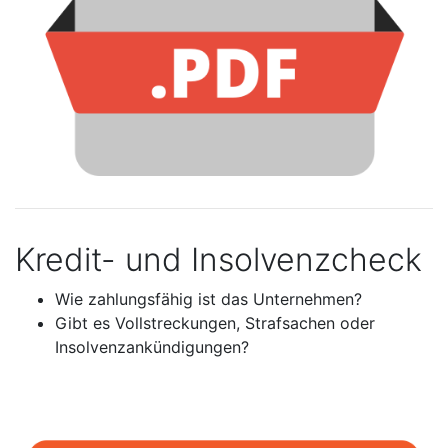
Kredit- und Insolvenzcheck
Wie zahlungsfähig ist das Unternehmen?
Gibt es Vollstreckungen, Strafsachen oder
Insolvenzankündigungen?