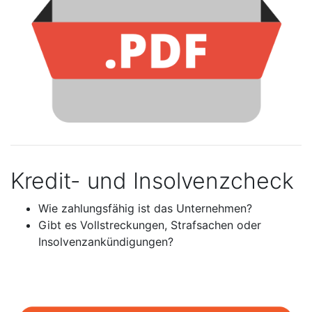
Kredit- und Insolvenzcheck
Wie zahlungsfähig ist das Unternehmen?
Gibt es Vollstreckungen, Strafsachen oder
Insolvenzankündigungen?