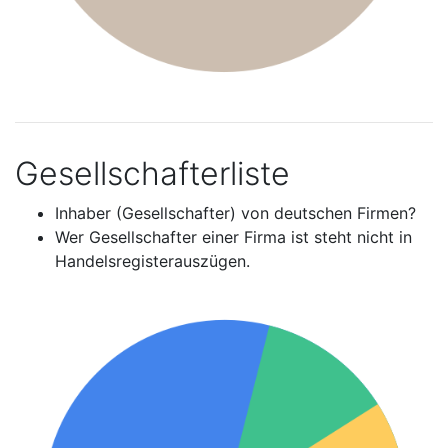
Gesellschafterliste
Inhaber (Gesellschafter) von deutschen Firmen?
Wer Gesellschafter einer Firma ist steht nicht in
Handelsregisterauszügen.