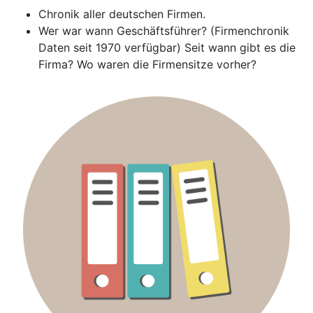
Chronik aller deutschen Firmen.
Wer war wann Geschäftsführer? (Firmenchronik
Daten seit 1970 verfügbar) Seit wann gibt es die
Firma? Wo waren die Firmensitze vorher?