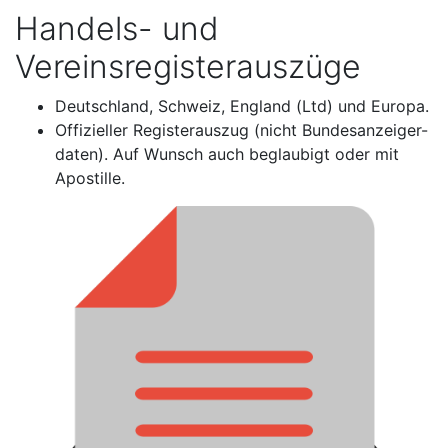
Handels- und
Vereinsregisterauszüge
Deutschland, Schweiz, England (Ltd) und Europa.
Offizieller Registerauszug (nicht Bundesanzeiger-
daten). Auf Wunsch auch beglaubigt oder mit
Apostille.