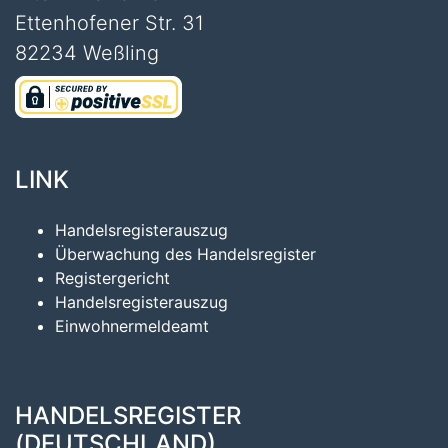
Ettenhofener Str. 31
82234 Weßling
LINK
Handelsregisterauszug
Überwachung des Handelsregister
Registergericht
Handelsregisterauszug
Einwohnermeldeamt
HANDELSREGISTER
(DEUTSCHLAND)