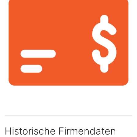
Historische Firmendaten