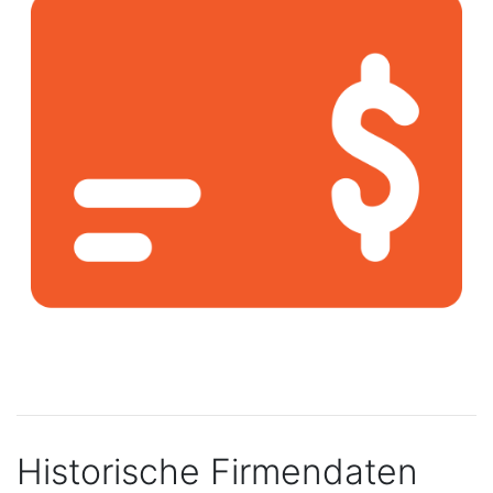
Historische Firmendaten