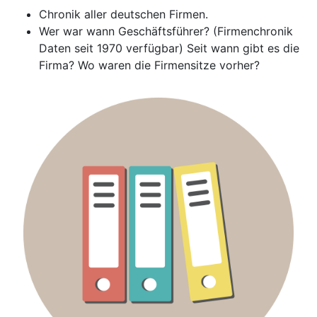
Chronik aller deutschen Firmen.
Wer war wann Geschäftsführer? (Firmenchronik
Daten seit 1970 verfügbar) Seit wann gibt es die
Firma? Wo waren die Firmensitze vorher?