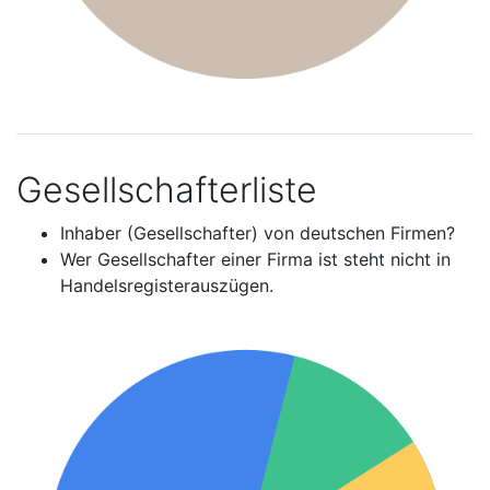
Gesellschafterliste
Inhaber (Gesellschafter) von deutschen Firmen?
Wer Gesellschafter einer Firma ist steht nicht in
Handelsregisterauszügen.