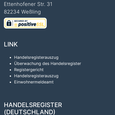
Ettenhofener Str. 31
82234 Weßling
LINK
Handelsregisterauszug
Überwachung des Handelsregister
Registergericht
Handelsregisterauszug
Einwohnermeldeamt
HANDELSREGISTER
(DEUTSCHLAND)