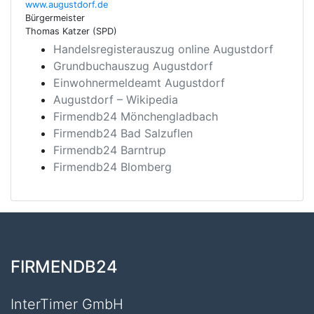
www.augustdorf.de
Bürgermeister
Thomas Katzer (SPD)
Handelsregisterauszug online Augustdorf
Grundbuchauszug Augustdorf
Einwohnermeldeamt Augustdorf
Augustdorf – Wikipedia
Firmendb24 Mönchengladbach
Firmendb24 Bad Salzuflen
Firmendb24 Barntrup
Firmendb24 Blomberg
FIRMENDB24
InterTimer GmbH