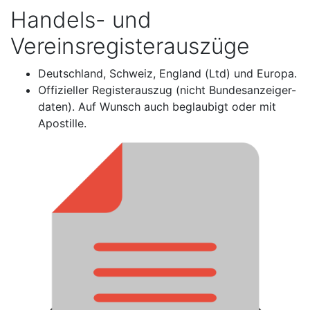
Handels- und
Vereinsregisterauszüge
Deutschland, Schweiz, England (Ltd) und Europa.
Offizieller Registerauszug (nicht Bundesanzeiger-
daten). Auf Wunsch auch beglaubigt oder mit
Apostille.