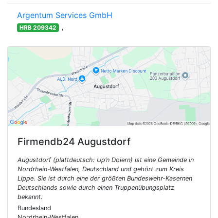
Argentum Services GmbH
,
HRB 209342
Firmendb24
Augustdorf
Augustdorf (plattdeutsch: Up’n Doiern) ist eine Gemeinde in
Nordrhein-Westfalen, Deutschland und gehört zum Kreis
Lippe. Sie ist durch eine der größten Bundeswehr-Kasernen
Deutschlands sowie durch einen Truppenübungsplatz
bekannt.
Bundesland
Nordrhein-Westfalen