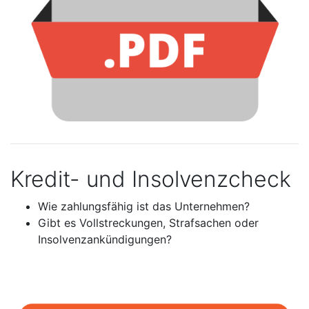
Kredit- und Insolvenzcheck
Wie zahlungsfähig ist das Unternehmen?
Gibt es Vollstreckungen, Strafsachen oder
Insolvenzankündigungen?