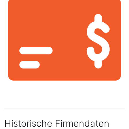
Historische Firmendaten