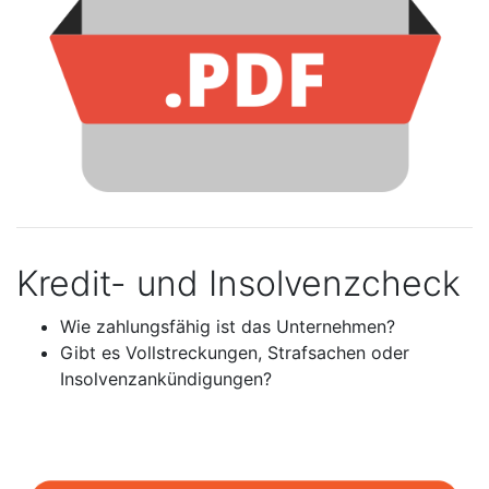
Kredit- und Insolvenzcheck
Wie zahlungsfähig ist das Unternehmen?
Gibt es Vollstreckungen, Strafsachen oder
Insolvenzankündigungen?