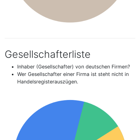
Gesellschafterliste
Inhaber (Gesellschafter) von deutschen Firmen?
Wer Gesellschafter einer Firma ist steht nicht in
Handelsregisterauszügen.