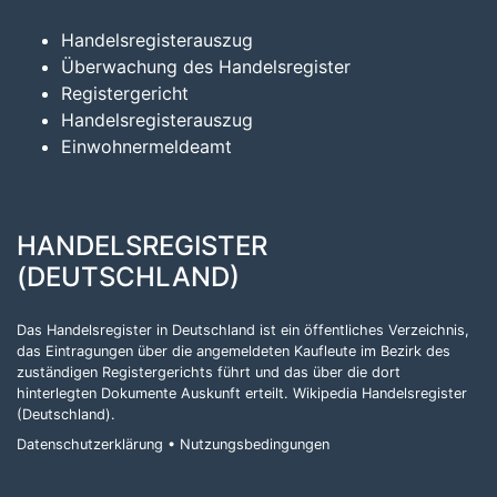
Handelsregisterauszug
Überwachung des Handelsregister
Registergericht
Handelsregisterauszug
Einwohnermeldeamt
HANDELSREGISTER
(DEUTSCHLAND)
Das Handelsregister in Deutschland ist ein öffentliches Verzeichnis,
das Eintragungen über die angemeldeten Kaufleute im Bezirk des
zuständigen Registergerichts führt und das über die dort
hinterlegten Dokumente Auskunft erteilt.
Wikipedia Handelsregister
(Deutschland)
.
Datenschutzerklärung
•
Nutzungsbedingungen