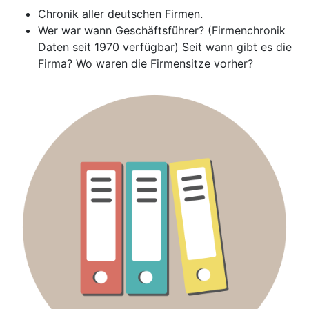
Chronik aller deutschen Firmen.
Wer war wann Geschäftsführer? (Firmenchronik
Daten seit 1970 verfügbar) Seit wann gibt es die
Firma? Wo waren die Firmensitze vorher?