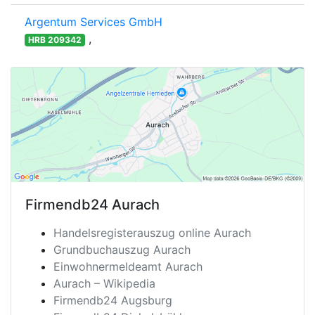
Argentum Services GmbH
,
HRB 209342
Firmendb24
Aurach
Handelsregisterauszug online Aurach
Grundbuchauszug Aurach
Einwohnermeldeamt Aurach
Aurach – Wikipedia
Firmendb24 Augsburg