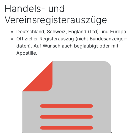
Handels- und
Vereinsregisterauszüge
Deutschland, Schweiz, England (Ltd) und Europa.
Offizieller Registerauszug (nicht Bundesanzeiger-
daten). Auf Wunsch auch beglaubigt oder mit
Apostille.