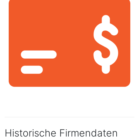
Historische Firmendaten