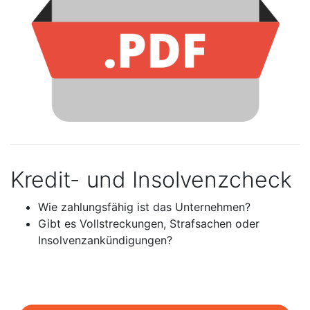
Kredit- und Insolvenzcheck
Wie zahlungsfähig ist das Unternehmen?
Gibt es Vollstreckungen, Strafsachen oder
Insolvenzankündigungen?