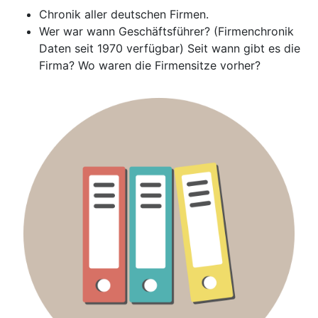
Chronik aller deutschen Firmen.
Wer war wann Geschäftsführer? (Firmenchronik
Daten seit 1970 verfügbar) Seit wann gibt es die
Firma? Wo waren die Firmensitze vorher?