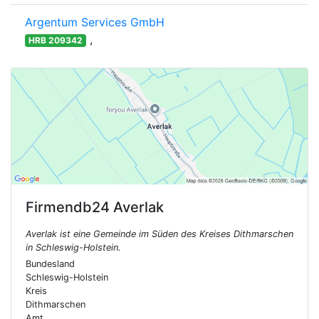
Argentum Services GmbH
,
HRB 209342
Firmendb24
Averlak
Averlak ist eine Gemeinde im Süden des Kreises Dithmarschen
in Schleswig-Holstein.
Bundesland
Schleswig-Holstein
Kreis
Dithmarschen
Amt