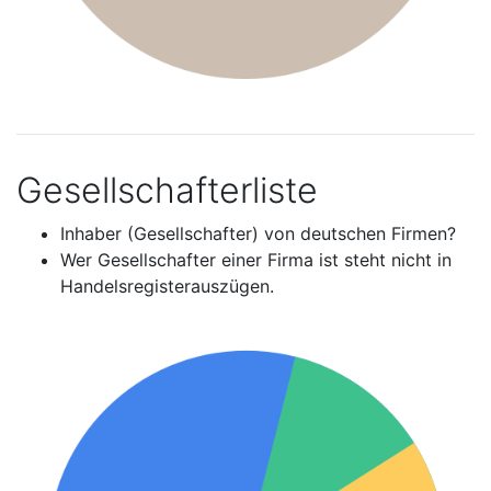
Gesellschafterliste
Inhaber (Gesellschafter) von deutschen Firmen?
Wer Gesellschafter einer Firma ist steht nicht in
Handelsregisterauszügen.