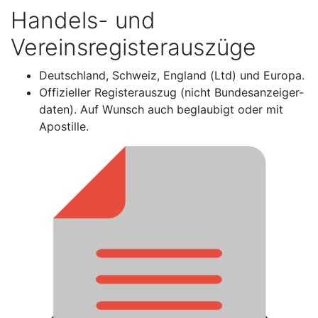
Handels- und
Vereinsregisterauszüge
Deutschland, Schweiz, England (Ltd) und Europa.
Offizieller Registerauszug (nicht Bundesanzeiger-
daten). Auf Wunsch auch beglaubigt oder mit
Apostille.