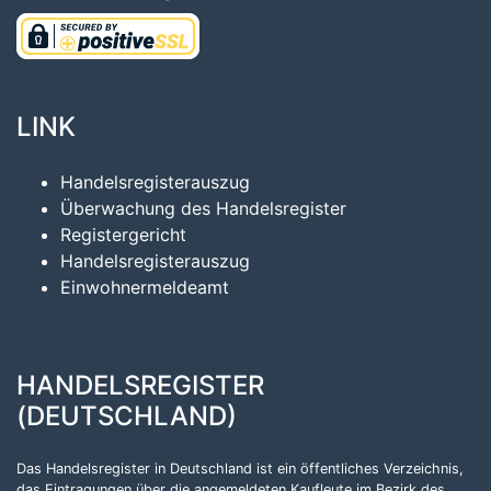
LINK
Handelsregisterauszug
Überwachung des Handelsregister
Registergericht
Handelsregisterauszug
Einwohnermeldeamt
HANDELSREGISTER
(DEUTSCHLAND)
Das Handelsregister in Deutschland ist ein öffentliches Verzeichnis,
das Eintragungen über die angemeldeten Kaufleute im Bezirk des