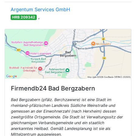
Argentum Services GmbH
,
HRB 209342
Firmendb24
Bad Bergzabern
Bad Bergzabern (pfälz. Berchzawwre) ist eine Stadt im
rheinland-pfälzischen Landkreis Südliche Weinstraße und
gemessen an der Einwohnerzahl (nach Herxheim) dessen
zweitgrößte Ortsgemeinde. Die Stadt ist Verwaltungssitz der
gleichnamigen Verbandsgemeinde und ein staatlich
anerkanntes Heilbad. Gemäß Landesplanung ist sie als
Mittelzentrum ausgewiesen.