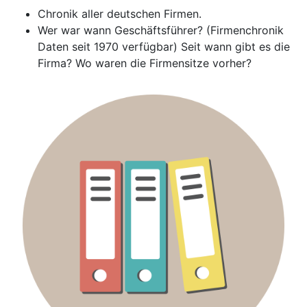
Chronik aller deutschen Firmen.
Wer war wann Geschäftsführer? (Firmenchronik
Daten seit 1970 verfügbar) Seit wann gibt es die
Firma? Wo waren die Firmensitze vorher?