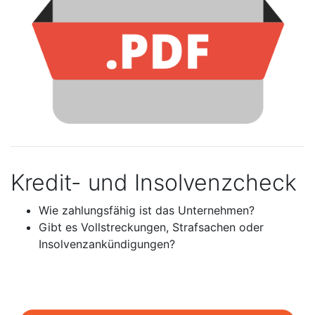
Kredit- und Insolvenzcheck
Wie zahlungsfähig ist das Unternehmen?
Gibt es Vollstreckungen, Strafsachen oder
Insolvenzankündigungen?