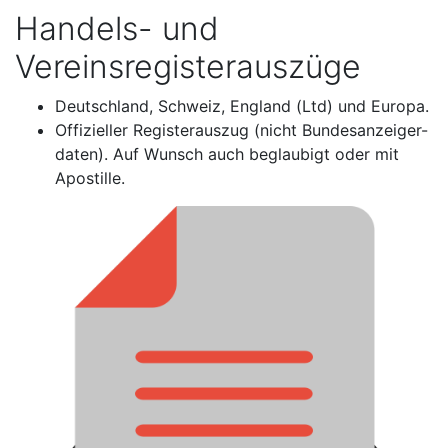
Handels- und
Vereinsregisterauszüge
Deutschland, Schweiz, England (Ltd) und Europa.
Offizieller Registerauszug (nicht Bundesanzeiger-
daten). Auf Wunsch auch beglaubigt oder mit
Apostille.