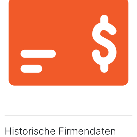
Historische Firmendaten