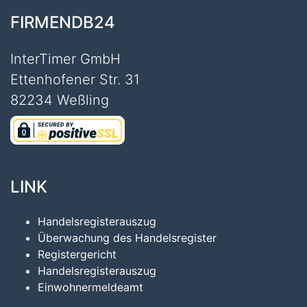
FIRMENDB24
InterTimer GmbH
Ettenhofener Str. 31
82234 Weßling
LINK
Handelsregisterauszug
Überwachung des Handelsregister
Registergericht
Handelsregisterauszug
Einwohnermeldeamt