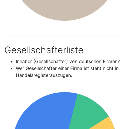
Gesellschafterliste
Inhaber (Gesellschafter) von deutschen Firmen?
Wer Gesellschafter einer Firma ist steht nicht in
Handelsregisterauszügen.