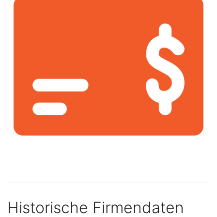
Historische Firmendaten