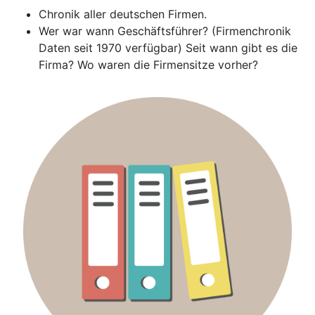
Chronik aller deutschen Firmen.
Wer war wann Geschäftsführer? (Firmenchronik
Daten seit 1970 verfügbar) Seit wann gibt es die
Firma? Wo waren die Firmensitze vorher?