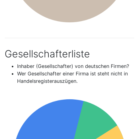
Gesellschafterliste
Inhaber (Gesellschafter) von deutschen Firmen?
Wer Gesellschafter einer Firma ist steht nicht in
Handelsregisterauszügen.