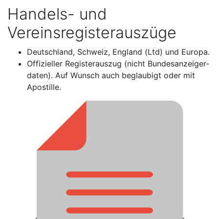
Handels- und
Vereinsregisterauszüge
Deutschland, Schweiz, England (Ltd) und Europa.
Offizieller Registerauszug (nicht Bundesanzeiger-
daten). Auf Wunsch auch beglaubigt oder mit
Apostille.