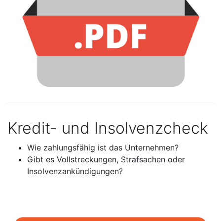
Kredit- und Insolvenzcheck
Wie zahlungsfähig ist das Unternehmen?
Gibt es Vollstreckungen, Strafsachen oder
Insolvenzankündigungen?