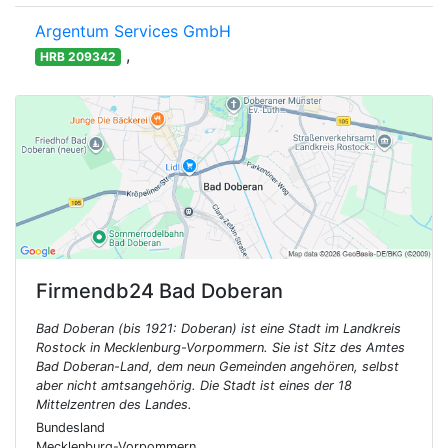
Argentum Services GmbH
,
HRB 209342
Firmendb24
Bad Doberan
Bad Doberan (bis 1921: Doberan) ist eine Stadt im Landkreis
Rostock in Mecklenburg-Vorpommern. Sie ist Sitz des Amtes
Bad Doberan-Land, dem neun Gemeinden angehören, selbst
aber nicht amtsangehörig. Die Stadt ist eines der 18
Mittelzentren des Landes.
Bundesland
Mecklenburg-Vorpommern