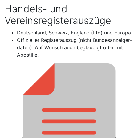
Handels- und
Vereinsregisterauszüge
Deutschland, Schweiz, England (Ltd) und Europa.
Offizieller Registerauszug (nicht Bundesanzeiger-
daten). Auf Wunsch auch beglaubigt oder mit
Apostille.