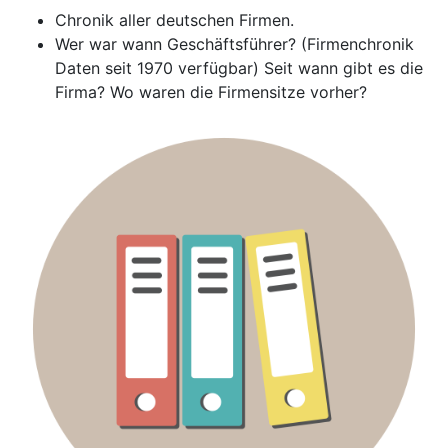
Chronik aller deutschen Firmen.
Wer war wann Geschäftsführer? (Firmenchronik
Daten seit 1970 verfügbar) Seit wann gibt es die
Firma? Wo waren die Firmensitze vorher?