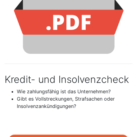
Kredit- und Insolvenzcheck
Wie zahlungsfähig ist das Unternehmen?
Gibt es Vollstreckungen, Strafsachen oder
Insolvenzankündigungen?