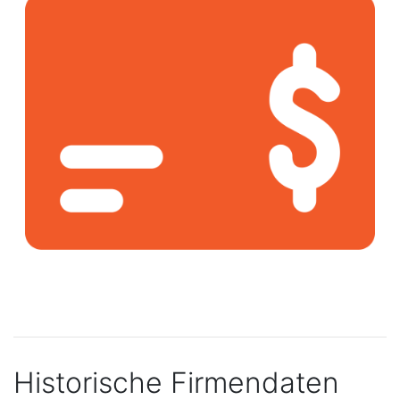
Historische Firmendaten