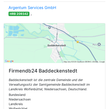
Argentum Services GmbH
,
HRB 209342
Firmendb24
Baddeckenstedt
Baddeckenstedt ist die zentrale Gemeinde und der
Verwaltungssitz der Samtgemeinde Baddeckenstedt im
Landkreis Wolfenbüttel, Niedersachsen, Deutschland.
Bundesland
Niedersachsen
Landkreis
Wolfenbüttel