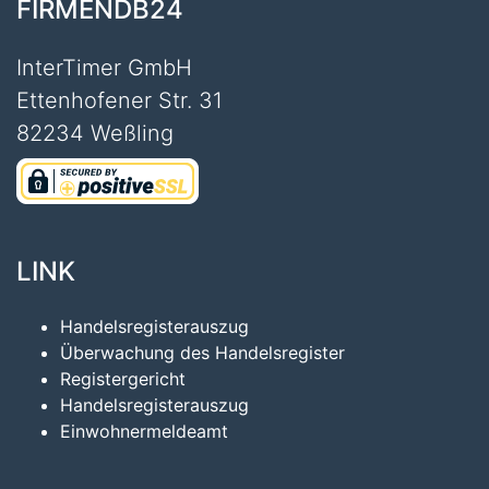
FIRMENDB24
InterTimer GmbH
Ettenhofener Str. 31
82234 Weßling
LINK
Handelsregisterauszug
Überwachung des Handelsregister
Registergericht
Handelsregisterauszug
Einwohnermeldeamt