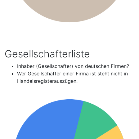
Gesellschafterliste
Inhaber (Gesellschafter) von deutschen Firmen?
Wer Gesellschafter einer Firma ist steht nicht in
Handelsregisterauszügen.