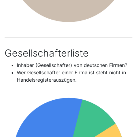
Gesellschafterliste
Inhaber (Gesellschafter) von deutschen Firmen?
Wer Gesellschafter einer Firma ist steht nicht in
Handelsregisterauszügen.