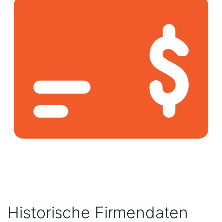
Historische Firmendaten