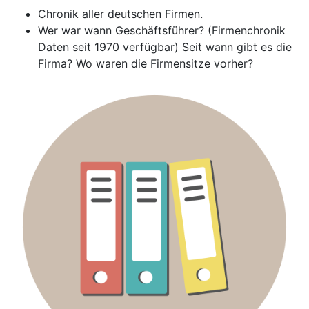
Chronik aller deutschen Firmen.
Wer war wann Geschäftsführer? (Firmenchronik
Daten seit 1970 verfügbar) Seit wann gibt es die
Firma? Wo waren die Firmensitze vorher?