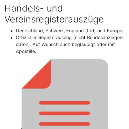
Handels- und
Vereinsregisterauszüge
Deutschland, Schweiz, England (Ltd) und Europa.
Offizieller Registerauszug (nicht Bundesanzeiger-
daten). Auf Wunsch auch beglaubigt oder mit
Apostille.