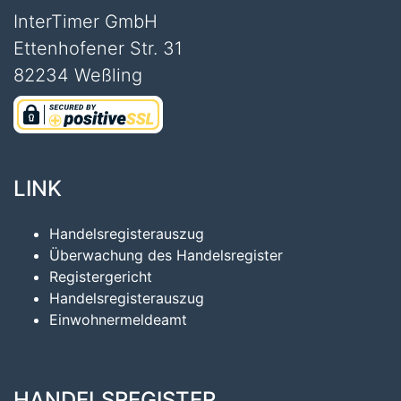
InterTimer GmbH
Ettenhofener Str. 31
82234 Weßling
LINK
Handelsregisterauszug
Überwachung des Handelsregister
Registergericht
Handelsregisterauszug
Einwohnermeldeamt
HANDELSREGISTER