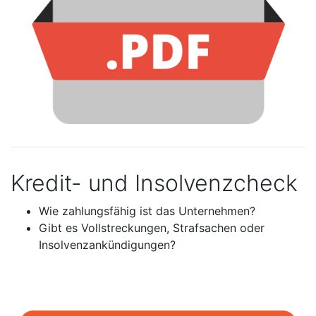
Kredit- und Insolvenzcheck
Wie zahlungsfähig ist das Unternehmen?
Gibt es Vollstreckungen, Strafsachen oder
Insolvenzankündigungen?