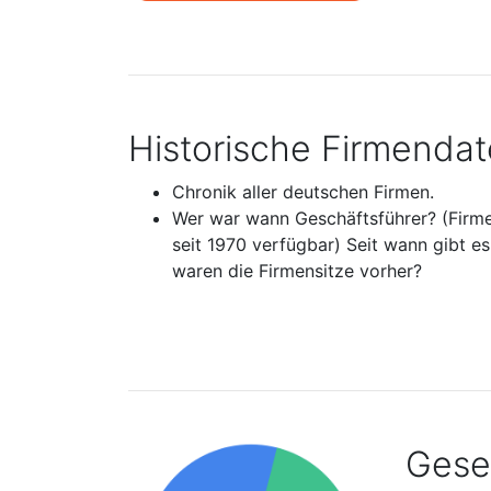
Historische Firmenda
Chronik aller deutschen Firmen.
Wer war wann Geschäftsführer? (Firm
seit 1970 verfügbar) Seit wann gibt e
waren die Firmensitze vorher?
Gesel