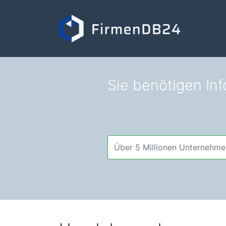
Sie benötigen Inf