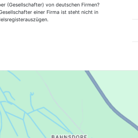
ber (Gesellschafter) von deutschen Firmen?
esellschafter einer Firma ist steht nicht in
elsregisterauszügen.