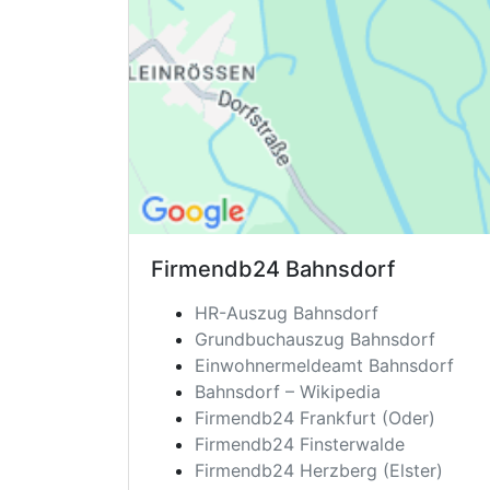
Firmendb24
Bahnsdorf
HR-Auszug Bahnsdorf
Grundbuchauszug Bahnsdorf
Einwohnermeldeamt Bahnsdorf
Bahnsdorf – Wikipedia
Firmendb24 Frankfurt (Oder)
Firmendb24 Finsterwalde
Firmendb24 Herzberg (Elster)