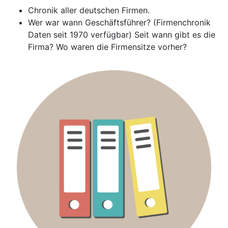
Chronik aller deutschen Firmen.
Wer war wann Geschäftsführer? (Firmenchronik
Daten seit 1970 verfügbar) Seit wann gibt es die
Firma? Wo waren die Firmensitze vorher?