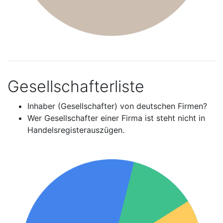
Gesellschafterliste
Inhaber (Gesellschafter) von deutschen Firmen?
Wer Gesellschafter einer Firma ist steht nicht in
Handelsregisterauszügen.