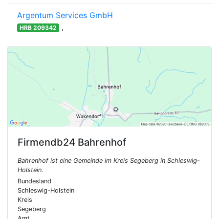
Argentum Services GmbH
,
HRB 209342
Firmendb24
Bahrenhof
Bahrenhof ist eine Gemeinde im Kreis Segeberg in Schleswig-
Holstein.
Bundesland
Schleswig-Holstein
Kreis
Segeberg
Amt