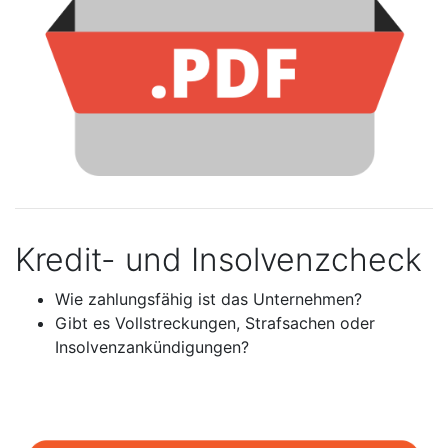
Kredit- und Insolvenzcheck
Wie zahlungsfähig ist das Unternehmen?
Gibt es Vollstreckungen, Strafsachen oder
Insolvenzankündigungen?