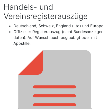
Handels- und
Vereinsregisterauszüge
Deutschland, Schweiz, England (Ltd) und Europa.
Offizieller Registerauszug (nicht Bundesanzeiger-
daten). Auf Wunsch auch beglaubigt oder mit
Apostille.