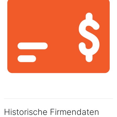
Historische Firmendaten