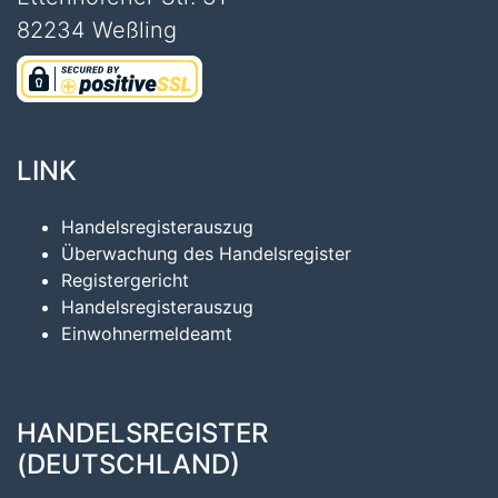
82234 Weßling
LINK
Handelsregisterauszug
Überwachung des Handelsregister
Registergericht
Handelsregisterauszug
Einwohnermeldeamt
HANDELSREGISTER
(DEUTSCHLAND)