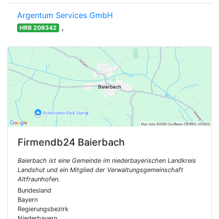
Argentum Services GmbH
,
HRB 209342
Firmendb24
Baierbach
Baierbach ist eine Gemeinde im niederbayerischen Landkreis
Landshut und ein Mitglied der Verwaltungsgemeinschaft
Altfraunhofen.
Bundesland
Bayern
Regierungsbezirk
Niederbayern