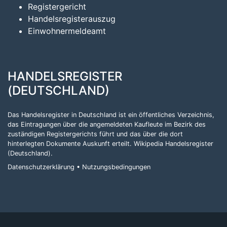
Registergericht
Handelsregisterauszug
Einwohnermeldeamt
HANDELSREGISTER
(DEUTSCHLAND)
Das Handelsregister in Deutschland ist ein öffentliches Verzeichnis,
das Eintragungen über die angemeldeten Kaufleute im Bezirk des
zuständigen Registergerichts führt und das über die dort
hinterlegten Dokumente Auskunft erteilt.
Wikipedia Handelsregister
(Deutschland)
.
Datenschutzerklärung
•
Nutzungsbedingungen