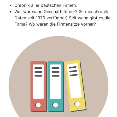
Chronik aller deutschen Firmen.
Wer war wann Geschäftsführer? (Firmenchronik
Daten seit 1970 verfügbar) Seit wann gibt es die
Firma? Wo waren die Firmensitze vorher?