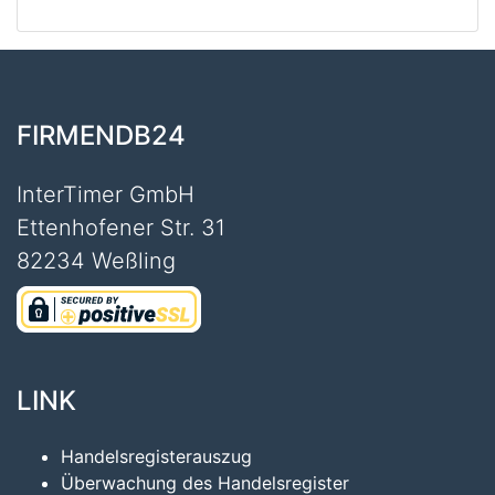
FIRMENDB24
InterTimer GmbH
Ettenhofener Str. 31
82234 Weßling
LINK
Handelsregisterauszug
Überwachung des Handelsregister