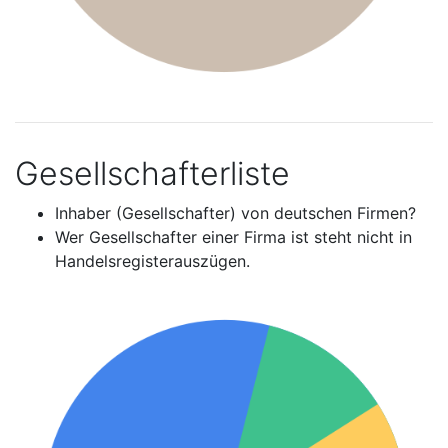
Gesellschafterliste
Inhaber (Gesellschafter) von deutschen Firmen?
Wer Gesellschafter einer Firma ist steht nicht in
Handelsregisterauszügen.