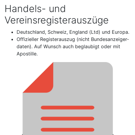
Handels- und
Vereinsregisterauszüge
Deutschland, Schweiz, England (Ltd) und Europa.
Offizieller Registerauszug (nicht Bundesanzeiger-
daten). Auf Wunsch auch beglaubigt oder mit
Apostille.