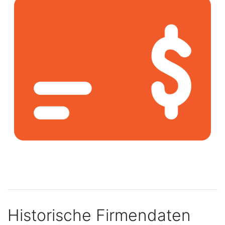
Historische Firmendaten