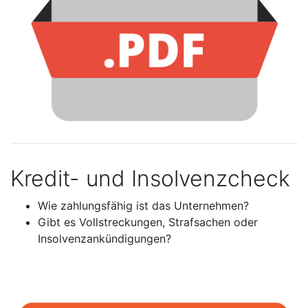
Kredit- und Insolvenzcheck
Wie zahlungsfähig ist das Unternehmen?
Gibt es Vollstreckungen, Strafsachen oder
Insolvenzankündigungen?