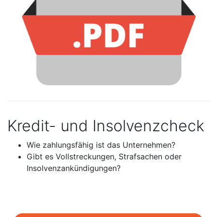
Kredit- und Insolvenzcheck
Wie zahlungsfähig ist das Unternehmen?
Gibt es Vollstreckungen, Strafsachen oder
Insolvenzankündigungen?