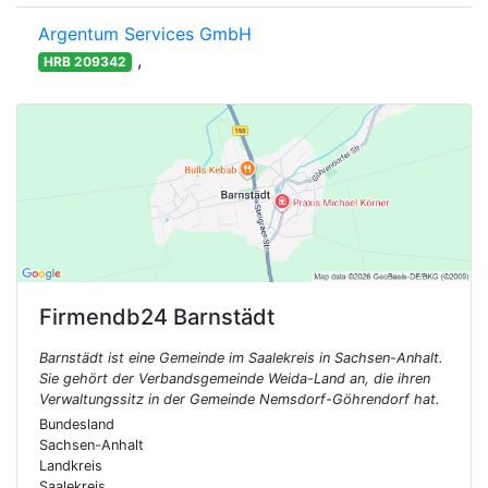
Argentum Services GmbH
,
HRB 209342
Firmendb24
Barnstädt
Barnstädt ist eine Gemeinde im Saalekreis in Sachsen-Anhalt.
Sie gehört der Verbandsgemeinde Weida-Land an, die ihren
Verwaltungssitz in der Gemeinde Nemsdorf-Göhrendorf hat.
Bundesland
Sachsen-Anhalt
Landkreis
Saalekreis