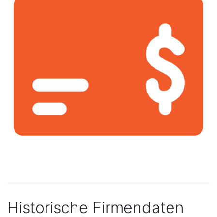
Historische Firmendaten