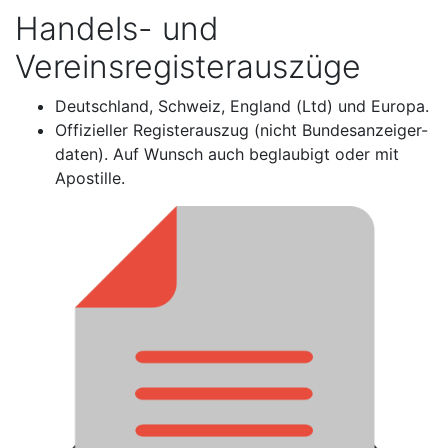
Handels- und
Vereinsregisterauszüge
Deutschland, Schweiz, England (Ltd) und Europa.
Offizieller Registerauszug (nicht Bundesanzeiger-
daten). Auf Wunsch auch beglaubigt oder mit
Apostille.