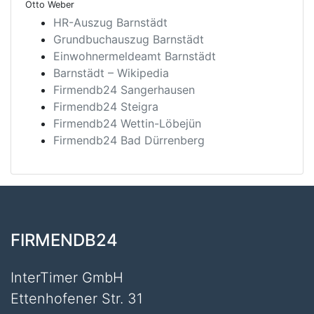
Otto Weber
HR-Auszug Barnstädt
Grundbuchauszug Barnstädt
Einwohnermeldeamt Barnstädt
Barnstädt – Wikipedia
Firmendb24 Sangerhausen
Firmendb24 Steigra
Firmendb24 Wettin-Löbejün
Firmendb24 Bad Dürrenberg
FIRMENDB24
InterTimer GmbH
Ettenhofener Str. 31