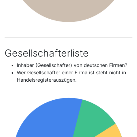
Gesellschafterliste
Inhaber (Gesellschafter) von deutschen Firmen?
Wer Gesellschafter einer Firma ist steht nicht in
Handelsregisterauszügen.