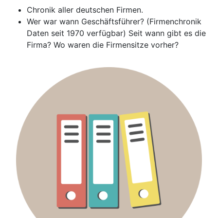
Chronik aller deutschen Firmen.
Wer war wann Geschäftsführer? (Firmenchronik
Daten seit 1970 verfügbar) Seit wann gibt es die
Firma? Wo waren die Firmensitze vorher?