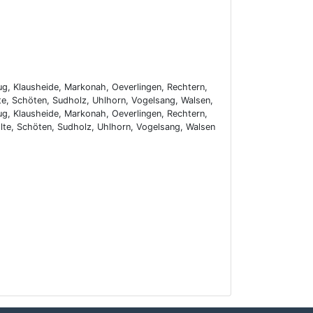
ug, Klausheide, Markonah, Oeverlingen, Rechtern,
e, Schöten, Sudholz, Uhlhorn, Vogelsang, Walsen,
ug, Klausheide, Markonah, Oeverlingen, Rechtern,
te, Schöten, Sudholz, Uhlhorn, Vogelsang, Walsen