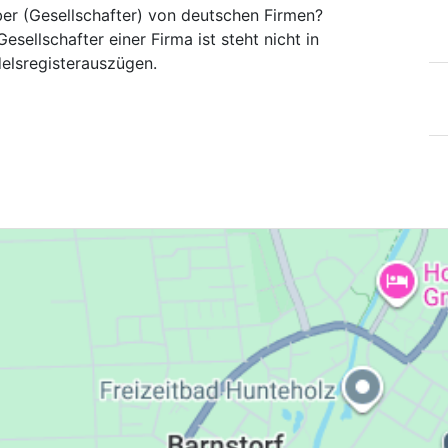
ber (Gesellschafter) von deutschen Firmen?
esellschafter einer Firma ist steht nicht in
elsregisterauszügen.