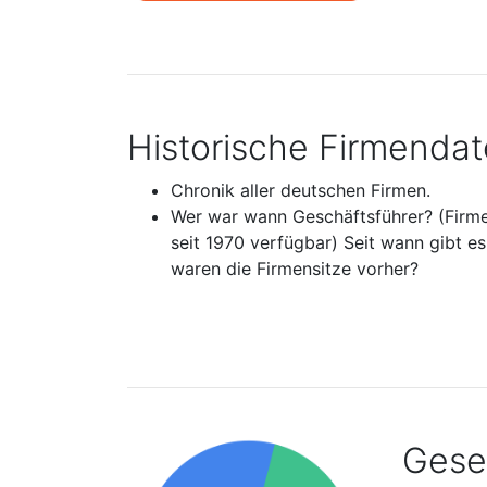
Historische Firmenda
Chronik aller deutschen Firmen.
Wer war wann Geschäftsführer? (Firm
seit 1970 verfügbar) Seit wann gibt e
waren die Firmensitze vorher?
Gesel