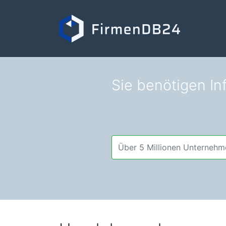
Sie benötigen In