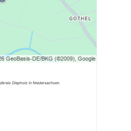
ndkreis Diepholz in Niedersachsen.