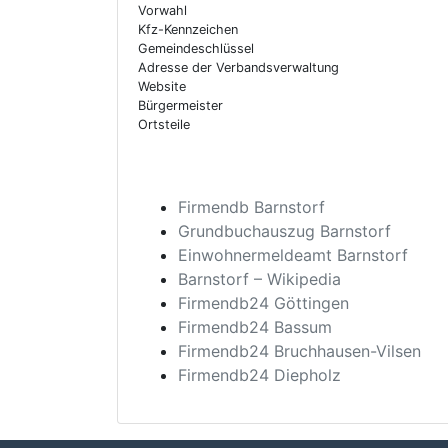
Vorwahl
Kfz-Kennzeichen
Gemeindeschlüssel
Adresse der Verbandsverwaltung
Website
Bürgermeister
Ortsteile
Firmendb Barnstorf
Grundbuchauszug Barnstorf
Einwohnermeldeamt Barnstorf
Barnstorf – Wikipedia
Firmendb24 Göttingen
Firmendb24 Bassum
Firmendb24 Bruchhausen-Vilsen
Firmendb24 Diepholz