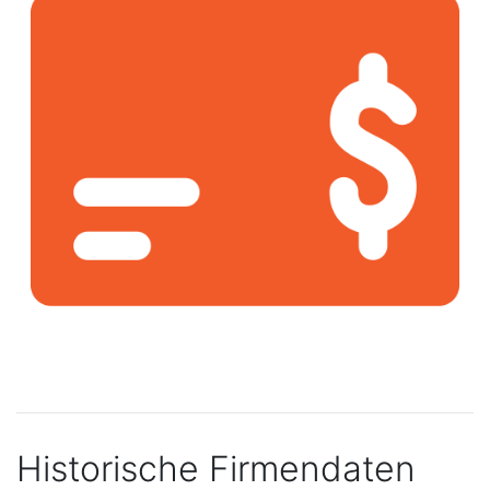
Historische Firmendaten