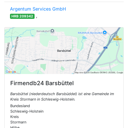
Argentum Services GmbH
,
HRB 209342
Firmendb24
Barsbüttel
Barsbüttel (niederdeutsch Barsbüddel) ist eine Gemeinde im
Kreis Stormarn in Schleswig-Holstein.
Bundesland
Schleswig-Holstein
Kreis
Stormarn
Höhe