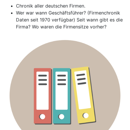
Chronik aller deutschen Firmen.
Wer war wann Geschäftsführer? (Firmenchronik
Daten seit 1970 verfügbar) Seit wann gibt es die
Firma? Wo waren die Firmensitze vorher?