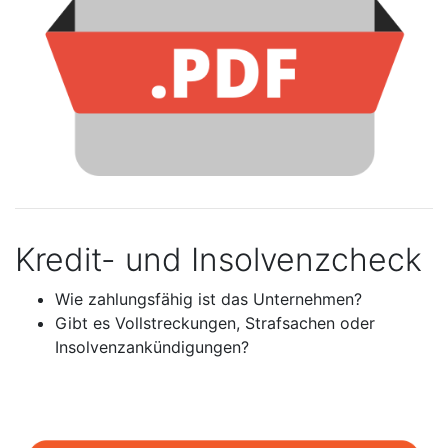
Kredit- und Insolvenzcheck
Wie zahlungsfähig ist das Unternehmen?
Gibt es Vollstreckungen, Strafsachen oder
Insolvenzankündigungen?