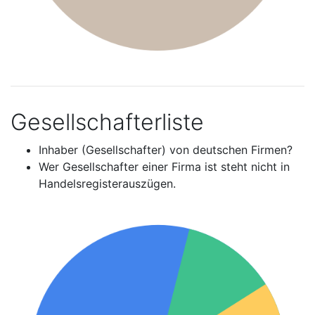
Gesellschafterliste
Inhaber (Gesellschafter) von deutschen Firmen?
Wer Gesellschafter einer Firma ist steht nicht in
Handelsregisterauszügen.