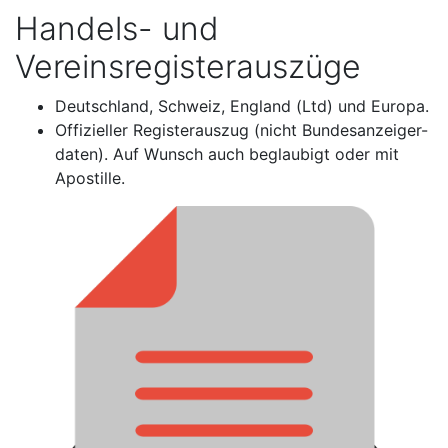
Handels- und
Vereinsregisterauszüge
Deutschland, Schweiz, England (Ltd) und Europa.
Offizieller Registerauszug (nicht Bundesanzeiger-
daten). Auf Wunsch auch beglaubigt oder mit
Apostille.