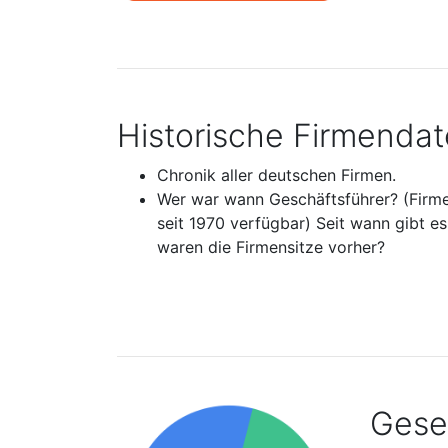
Historische Firmenda
Chronik aller deutschen Firmen.
Wer war wann Geschäftsführer? (Firm
seit 1970 verfügbar) Seit wann gibt e
waren die Firmensitze vorher?
Gesel