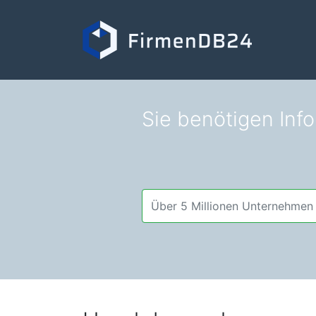
Sie benötigen Inf