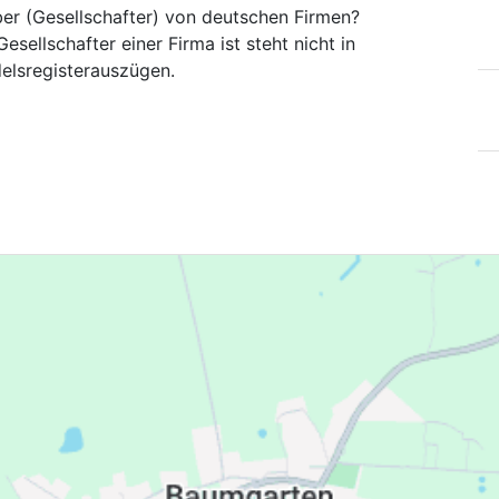
ber (Gesellschafter) von deutschen Firmen?
esellschafter einer Firma ist steht nicht in
elsregisterauszügen.