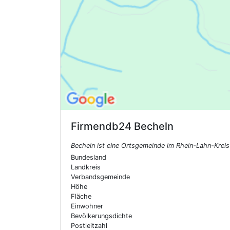
Firmendb24
Becheln
Becheln ist eine Ortsgemeinde im Rhein-Lahn-Krei
Bundesland
Landkreis
Verbandsgemeinde
Höhe
Fläche
Einwohner
Bevölkerungsdichte
Postleitzahl