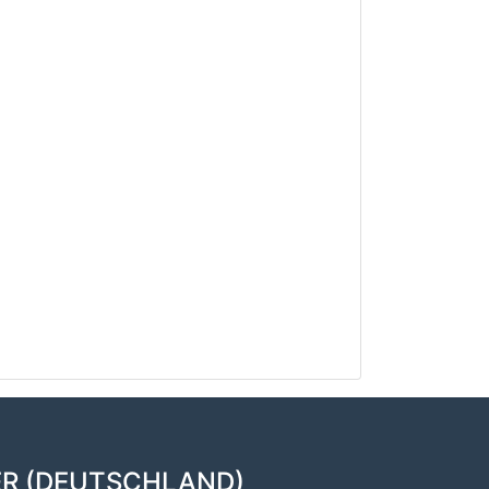
ER (DEUTSCHLAND)