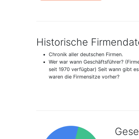
Historische Firmenda
Chronik aller deutschen Firmen.
Wer war wann Geschäftsführer? (Firm
seit 1970 verfügbar) Seit wann gibt e
waren die Firmensitze vorher?
Gesel