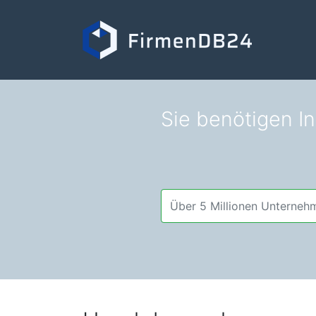
Sie benötigen In