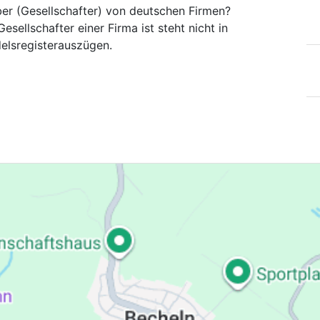
ber (Gesellschafter) von deutschen Firmen?
esellschafter einer Firma ist steht nicht in
elsregisterauszügen.