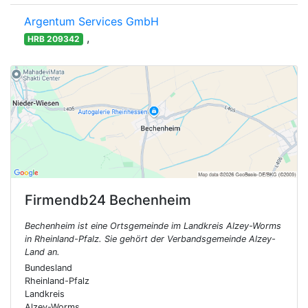
Argentum Services GmbH
,
HRB 209342
Firmendb24
Bechenheim
Bechenheim ist eine Ortsgemeinde im Landkreis Alzey-Worms
in Rheinland-Pfalz. Sie gehört der Verbandsgemeinde Alzey-
Land an.
Bundesland
Rheinland-Pfalz
Landkreis
Alzey-Worms