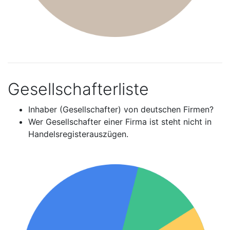
Gesellschafterliste
Inhaber (Gesellschafter) von deutschen Firmen?
Wer Gesellschafter einer Firma ist steht nicht in
Handelsregisterauszügen.