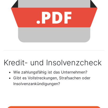
Kredit- und Insolvenzcheck
Wie zahlungsfähig ist das Unternehmen?
Gibt es Vollstreckungen, Strafsachen oder
Insolvenzankündigungen?