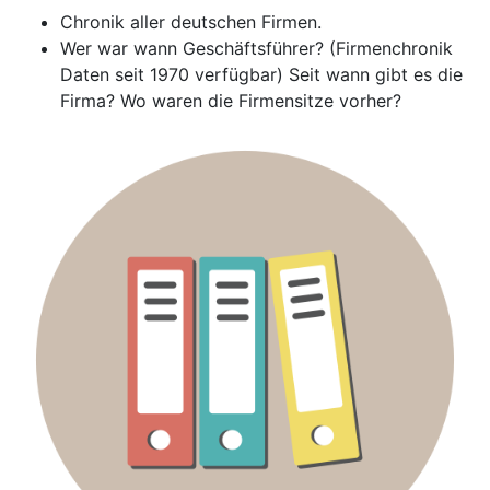
Chronik aller deutschen Firmen.
Wer war wann Geschäftsführer? (Firmenchronik
Daten seit 1970 verfügbar) Seit wann gibt es die
Firma? Wo waren die Firmensitze vorher?