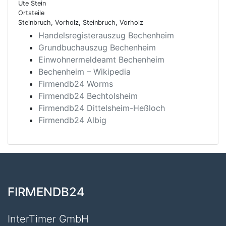
Ute Stein
Ortsteile
Steinbruch, Vorholz, Steinbruch, Vorholz
Handelsregisterauszug Bechenheim
Grundbuchauszug Bechenheim
Einwohnermeldeamt Bechenheim
Bechenheim – Wikipedia
Firmendb24 Worms
Firmendb24 Bechtolsheim
Firmendb24 Dittelsheim-Heßloch
Firmendb24 Albig
FIRMENDB24
InterTimer GmbH