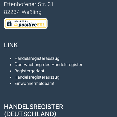
Ettenhofener Str. 31
82234 Weßling
LINK
Handelsregisterauszug
Überwachung des Handelsregister
Registergericht
Handelsregisterauszug
Einwohnermeldeamt
HANDELSREGISTER
(DEUTSCHLAND)