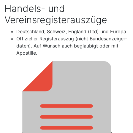
Handels- und
Vereinsregisterauszüge
Deutschland, Schweiz, England (Ltd) und Europa.
Offizieller Registerauszug (nicht Bundesanzeiger-
daten). Auf Wunsch auch beglaubigt oder mit
Apostille.