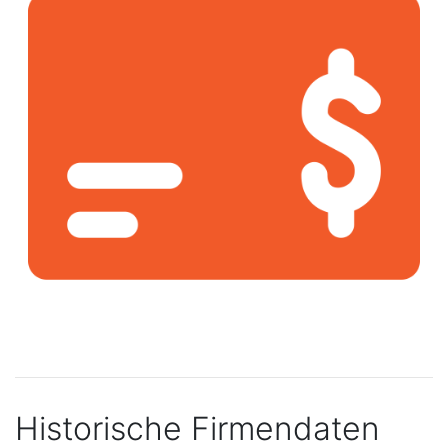
Historische Firmendaten