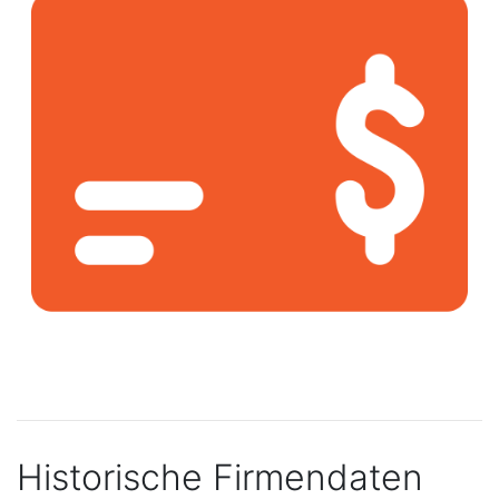
Historische Firmendaten