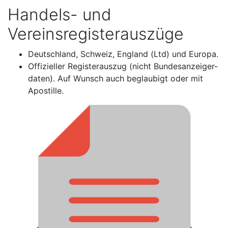
Handels- und
Vereinsregisterauszüge
Deutschland, Schweiz, England (Ltd) und Europa.
Offizieller Registerauszug (nicht Bundesanzeiger-
daten). Auf Wunsch auch beglaubigt oder mit
Apostille.