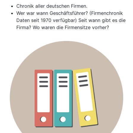
Chronik aller deutschen Firmen.
Wer war wann Geschäftsführer? (Firmenchronik
Daten seit 1970 verfügbar) Seit wann gibt es die
Firma? Wo waren die Firmensitze vorher?