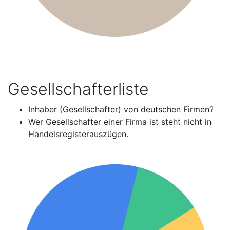
Gesellschafterliste
Inhaber (Gesellschafter) von deutschen Firmen?
Wer Gesellschafter einer Firma ist steht nicht in
Handelsregisterauszügen.