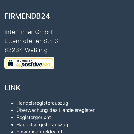
FIRMENDB24
InterTimer GmbH
Ettenhofener Str. 31
82234 Weßling
LINK
Handelsregisterauszug
Überwachung des Handelsregister
Registergericht
Handelsregisterauszug
Einwohnermeldeamt