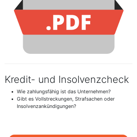
Kredit- und Insolvenzcheck
Wie zahlungsfähig ist das Unternehmen?
Gibt es Vollstreckungen, Strafsachen oder
Insolvenzankündigungen?