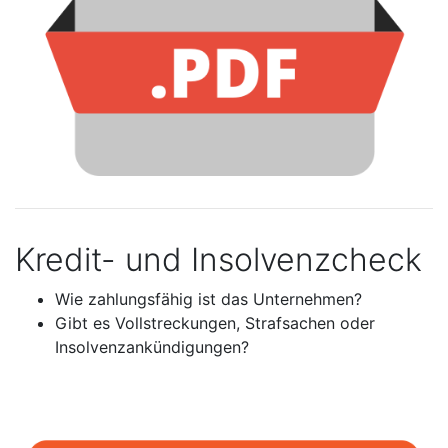
Kredit- und Insolvenzcheck
Wie zahlungsfähig ist das Unternehmen?
Gibt es Vollstreckungen, Strafsachen oder
Insolvenzankündigungen?