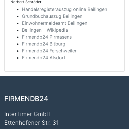
Norbert Schröder
Handelsregisterauszug online Beilingen
Grundbuchauszug Beilingen
Einwohnermeldeamt Beilingen
Beilingen – Wikipedia
Firmendb24 Pirmasens
Firmendb24 Bitburg
Firmendb24 Ferschweiler
Firmendb24 Alsdorf
FIRMENDB24
InterTimer GmbH
Ettenhofener Str. 31