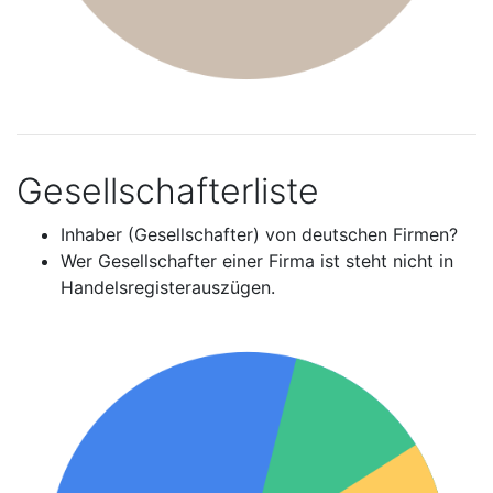
Gesellschafterliste
Inhaber (Gesellschafter) von deutschen Firmen?
Wer Gesellschafter einer Firma ist steht nicht in
Handelsregisterauszügen.