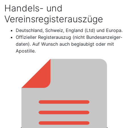
Handels- und
Vereinsregisterauszüge
Deutschland, Schweiz, England (Ltd) und Europa.
Offizieller Registerauszug (nicht Bundesanzeiger-
daten). Auf Wunsch auch beglaubigt oder mit
Apostille.