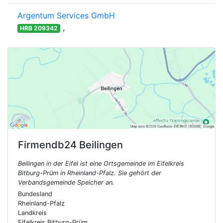
Argentum Services GmbH
,
HRB 209342
Firmendb24
Beilingen
Beilingen in der Eifel ist eine Ortsgemeinde im Eifelkreis
Bitburg-Prüm in Rheinland-Pfalz. Sie gehört der
Verbandsgemeinde Speicher an.
Bundesland
Rheinland-Pfalz
Landkreis
Eifelkreis Bitburg-Prüm