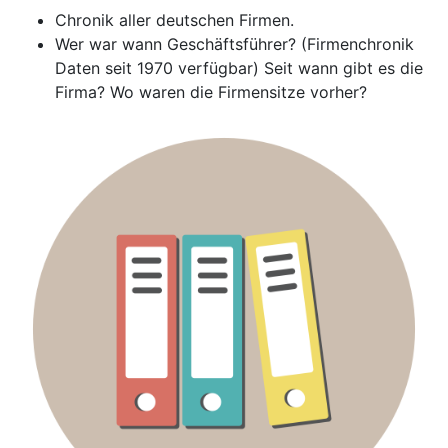
Chronik aller deutschen Firmen.
Wer war wann Geschäftsführer? (Firmenchronik
Daten seit 1970 verfügbar) Seit wann gibt es die
Firma? Wo waren die Firmensitze vorher?