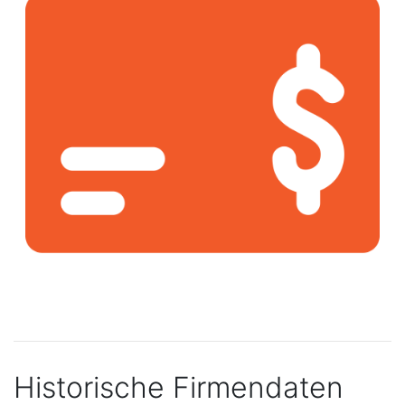
Historische Firmendaten