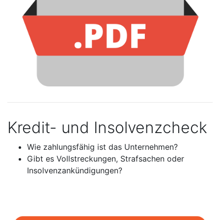
Kredit- und Insolvenzcheck
Wie zahlungsfähig ist das Unternehmen?
Gibt es Vollstreckungen, Strafsachen oder
Insolvenzankündigungen?