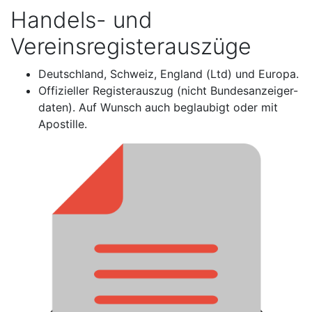
Handels- und
Vereinsregisterauszüge
Deutschland, Schweiz, England (Ltd) und Europa.
Offizieller Registerauszug (nicht Bundesanzeiger-
daten). Auf Wunsch auch beglaubigt oder mit
Apostille.