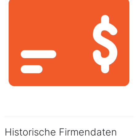
Historische Firmendaten