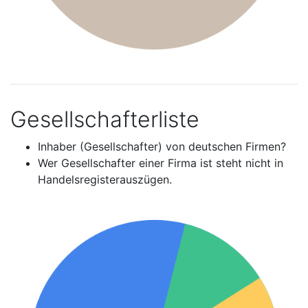
Gesellschafterliste
Inhaber (Gesellschafter) von deutschen Firmen?
Wer Gesellschafter einer Firma ist steht nicht in
Handelsregisterauszügen.