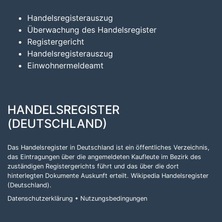
Handelsregisterauszug
Überwachung des Handelsregister
Registergericht
Handelsregisterauszug
Einwohnermeldeamt
HANDELSREGISTER
(DEUTSCHLAND)
Das Handelsregister in Deutschland ist ein öffentliches Verzeichnis,
das Eintragungen über die angemeldeten Kaufleute im Bezirk des
zuständigen Registergerichts führt und das über die dort
hinterlegten Dokumente Auskunft erteilt.
Wikipedia Handelsregister
(Deutschland)
.
Datenschutzerklärung
•
Nutzungsbedingungen