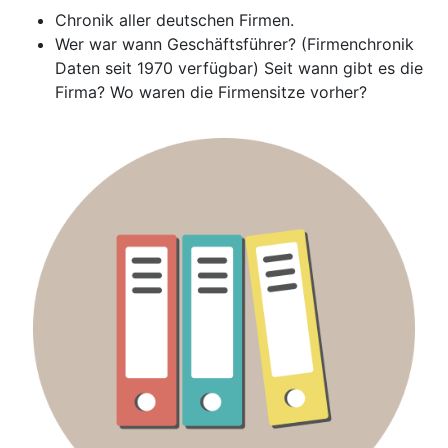
Chronik aller deutschen Firmen.
Wer war wann Geschäftsführer? (Firmenchronik
Daten seit 1970 verfügbar) Seit wann gibt es die
Firma? Wo waren die Firmensitze vorher?