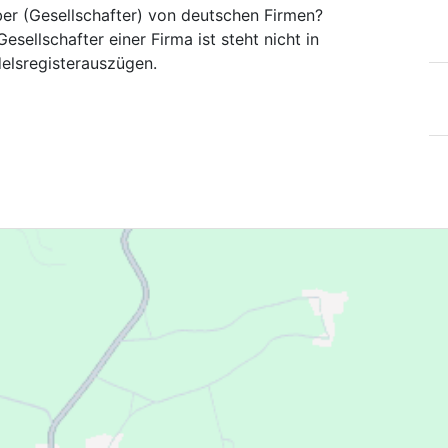
ber (Gesellschafter) von deutschen Firmen?
esellschafter einer Firma ist steht nicht in
elsregisterauszügen.