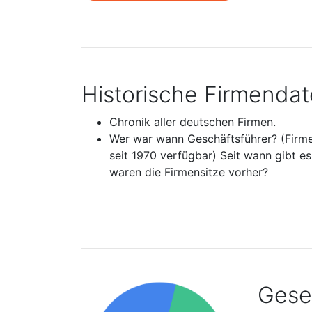
Historische Firmenda
Chronik aller deutschen Firmen.
Wer war wann Geschäftsführer? (Firm
seit 1970 verfügbar) Seit wann gibt e
waren die Firmensitze vorher?
Gesel