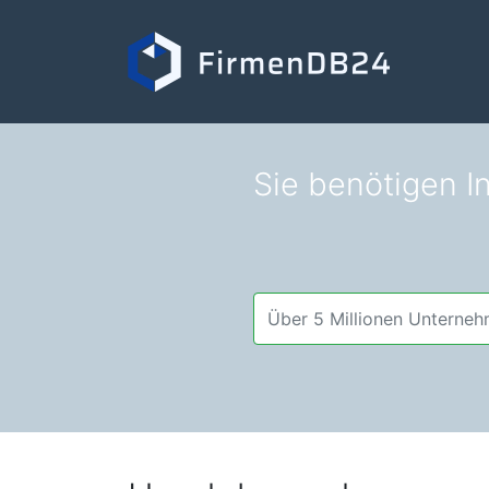
Sie benötigen I