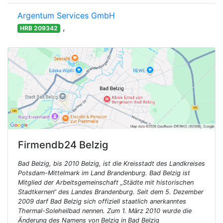
Argentum Services GmbH
,
HRB 209342
Firmendb24
Belzig
Bad Belzig, bis 2010 Belzig, ist die Kreisstadt des Landkreises
Potsdam-Mittelmark im Land Brandenburg. Bad Belzig ist
Mitglied der Arbeitsgemeinschaft „Städte mit historischen
Stadtkernen“ des Landes Brandenburg. Seit dem 5. Dezember
2009 darf Bad Belzig sich offiziell staatlich anerkanntes
Thermal-Soleheilbad nennen. Zum 1. März 2010 wurde die
Änderung des Namens von Belzig in Bad Belzig