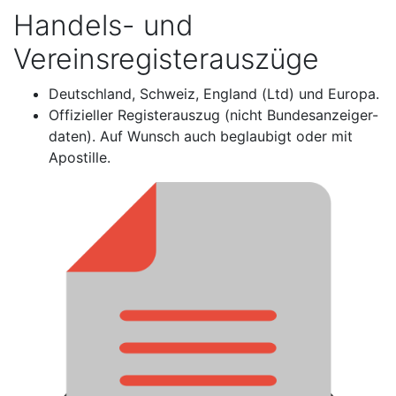
Handels- und
Vereinsregisterauszüge
Deutschland, Schweiz, England (Ltd) und Europa.
Offizieller Registerauszug (nicht Bundesanzeiger-
daten). Auf Wunsch auch beglaubigt oder mit
Apostille.