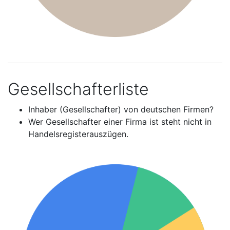
Gesellschafterliste
Inhaber (Gesellschafter) von deutschen Firmen?
Wer Gesellschafter einer Firma ist steht nicht in
Handelsregisterauszügen.