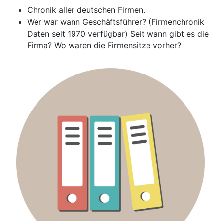
Chronik aller deutschen Firmen.
Wer war wann Geschäftsführer? (Firmenchronik
Daten seit 1970 verfügbar) Seit wann gibt es die
Firma? Wo waren die Firmensitze vorher?