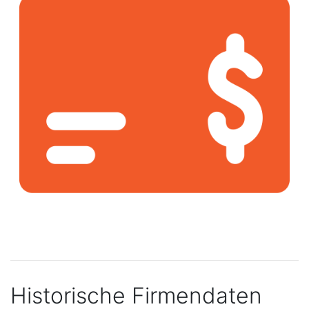
Historische Firmendaten