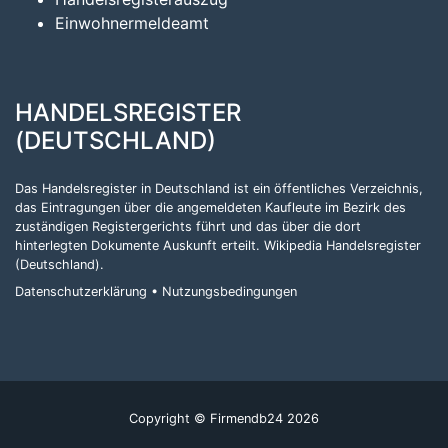
Einwohnermeldeamt
HANDELSREGISTER
(DEUTSCHLAND)
Das Handelsregister in Deutschland ist ein öffentliches Verzeichnis,
das Eintragungen über die angemeldeten Kaufleute im Bezirk des
zuständigen Registergerichts führt und das über die dort
hinterlegten Dokumente Auskunft erteilt.
Wikipedia Handelsregister
(Deutschland)
.
Datenschutzerklärung
•
Nutzungsbedingungen
Copyright © Firmendb24 2026