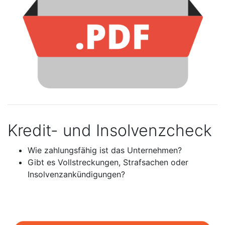
Kredit- und Insolvenzcheck
Wie zahlungsfähig ist das Unternehmen?
Gibt es Vollstreckungen, Strafsachen oder
Insolvenzankündigungen?