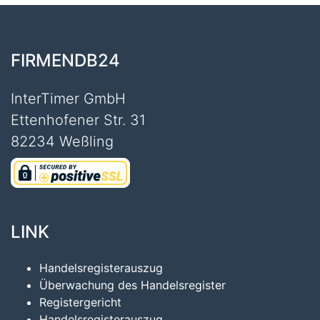
FIRMENDB24
InterTimer GmbH
Ettenhofener Str. 31
82234 Weßling
LINK
Handelsregisterauszug
Überwachung des Handelsregister
Registergericht
Handelsregisterauszug