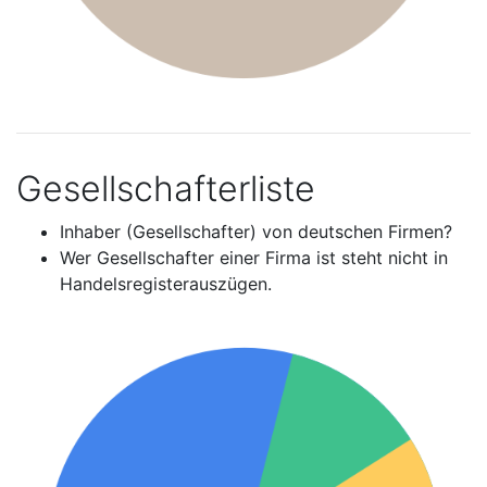
Gesellschafterliste
Inhaber (Gesellschafter) von deutschen Firmen?
Wer Gesellschafter einer Firma ist steht nicht in
Handelsregisterauszügen.