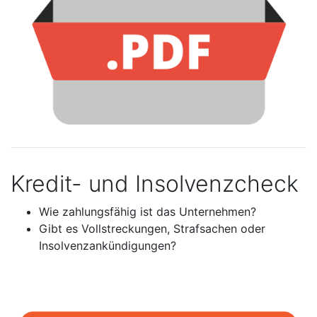
Kredit- und Insolvenzcheck
Wie zahlungsfähig ist das Unternehmen?
Gibt es Vollstreckungen, Strafsachen oder
Insolvenzankündigungen?