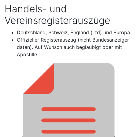
Handels- und
Vereinsregisterauszüge
Deutschland, Schweiz, England (Ltd) und Europa.
Offizieller Registerauszug (nicht Bundesanzeiger-
daten). Auf Wunsch auch beglaubigt oder mit
Apostille.