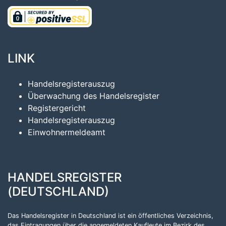
LINK
Handelsregisterauszug
Überwachung des Handelsregister
Registergericht
Handelsregisterauszug
Einwohnermeldeamt
HANDELSREGISTER
(DEUTSCHLAND)
Das Handelsregister in Deutschland ist ein öffentliches Verzeichnis,
das Eintragungen über die angemeldeten Kaufleute im Bezirk des