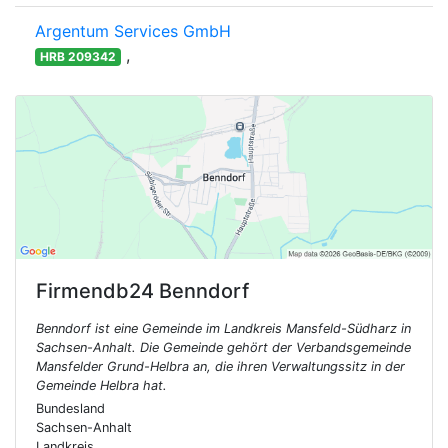
Argentum Services GmbH
,
HRB 209342
Firmendb24
Benndorf
Benndorf ist eine Gemeinde im Landkreis Mansfeld-Südharz in
Sachsen-Anhalt. Die Gemeinde gehört der Verbandsgemeinde
Mansfelder Grund-Helbra an, die ihren Verwaltungssitz in der
Gemeinde Helbra hat.
Bundesland
Sachsen-Anhalt
Landkreis