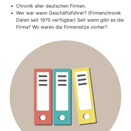
Chronik aller deutschen Firmen.
Wer war wann Geschäftsführer? (Firmenchronik
Daten seit 1970 verfügbar) Seit wann gibt es die
Firma? Wo waren die Firmensitze vorher?