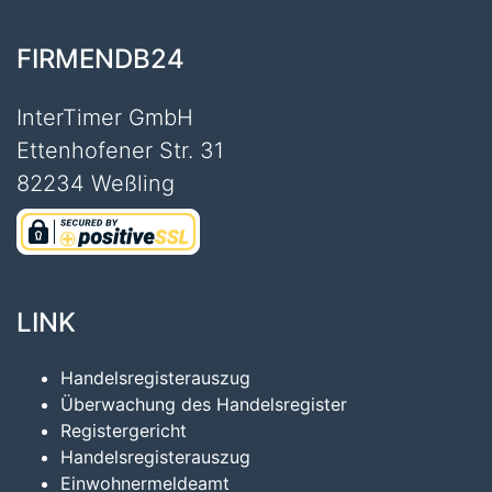
FIRMENDB24
InterTimer GmbH
Ettenhofener Str. 31
82234 Weßling
LINK
Handelsregisterauszug
Überwachung des Handelsregister
Registergericht
Handelsregisterauszug
Einwohnermeldeamt