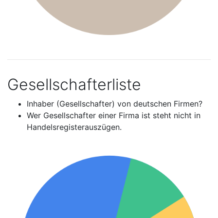
Gesellschafterliste
Inhaber (Gesellschafter) von deutschen Firmen?
Wer Gesellschafter einer Firma ist steht nicht in
Handelsregisterauszügen.