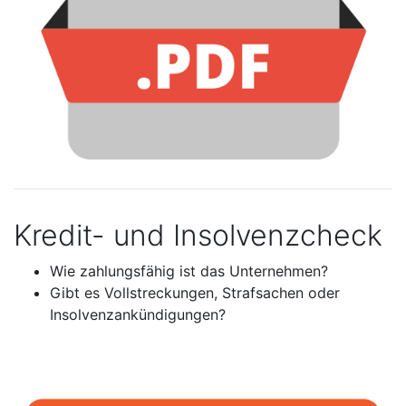
Kredit- und Insolvenzcheck
Wie zahlungsfähig ist das Unternehmen?
Gibt es Vollstreckungen, Strafsachen oder
Insolvenzankündigungen?