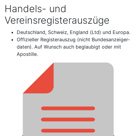
Handels- und
Vereinsregisterauszüge
Deutschland, Schweiz, England (Ltd) und Europa.
Offizieller Registerauszug (nicht Bundesanzeiger-
daten). Auf Wunsch auch beglaubigt oder mit
Apostille.