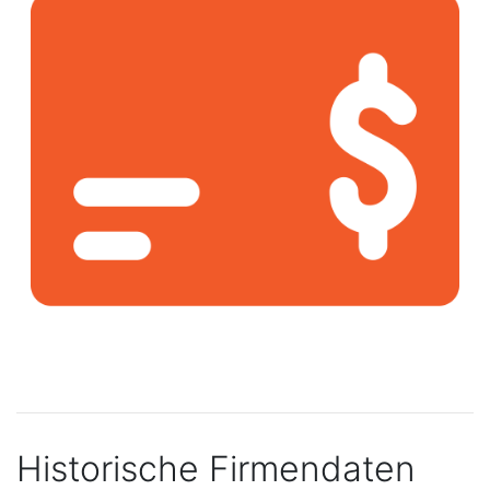
Historische Firmendaten