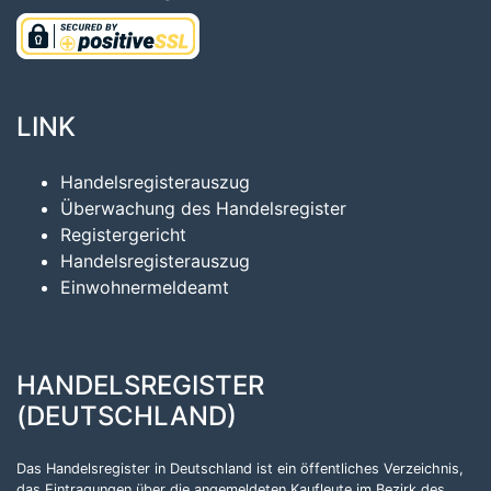
LINK
Handelsregisterauszug
Überwachung des Handelsregister
Registergericht
Handelsregisterauszug
Einwohnermeldeamt
HANDELSREGISTER
(DEUTSCHLAND)
Das Handelsregister in Deutschland ist ein öffentliches Verzeichnis,
das Eintragungen über die angemeldeten Kaufleute im Bezirk des