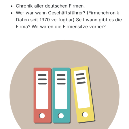
Chronik aller deutschen Firmen.
Wer war wann Geschäftsführer? (Firmenchronik
Daten seit 1970 verfügbar) Seit wann gibt es die
Firma? Wo waren die Firmensitze vorher?