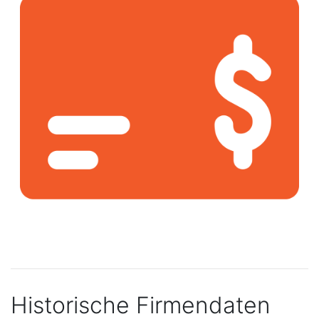
Historische Firmendaten