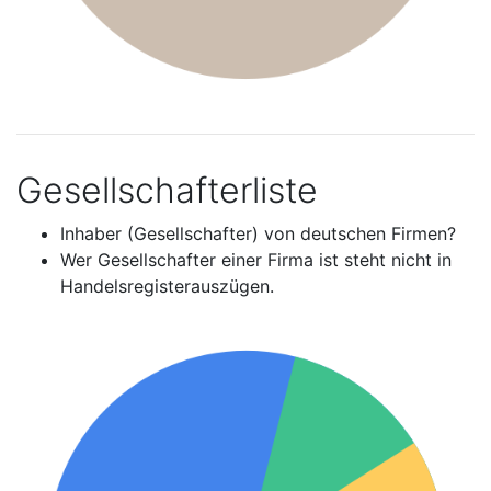
Gesellschafterliste
Inhaber (Gesellschafter) von deutschen Firmen?
Wer Gesellschafter einer Firma ist steht nicht in
Handelsregisterauszügen.