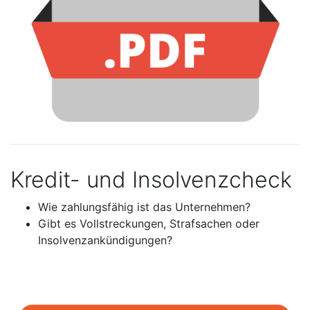
Kredit- und Insolvenzcheck
Wie zahlungsfähig ist das Unternehmen?
Gibt es Vollstreckungen, Strafsachen oder
Insolvenzankündigungen?