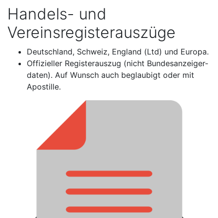
Handels- und
Vereinsregisterauszüge
Deutschland, Schweiz, England (Ltd) und Europa.
Offizieller Registerauszug (nicht Bundesanzeiger-
daten). Auf Wunsch auch beglaubigt oder mit
Apostille.