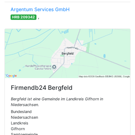
Argentum Services GmbH
,
HRB 209342
Firmendb24
Bergfeld
Bergfeld ist eine Gemeinde im Landkreis Gifhorn in
Niedersachsen.
Bundesland
Niedersachsen
Landkreis
Gifhorn
Samtgemeinde