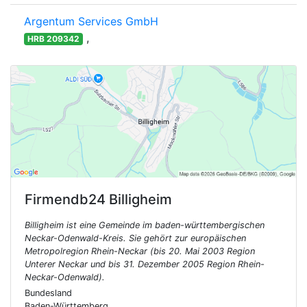
Argentum Services GmbH
,
HRB 209342
Firmendb24
Billigheim
Billigheim ist eine Gemeinde im baden-württembergischen
Neckar-Odenwald-Kreis. Sie gehört zur europäischen
Metropolregion Rhein-Neckar (bis 20. Mai 2003 Region
Unterer Neckar und bis 31. Dezember 2005 Region Rhein-
Neckar-Odenwald).
Bundesland
Baden-Württemberg