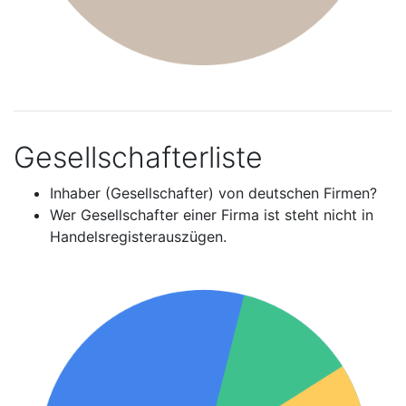
Gesellschafterliste
Inhaber (Gesellschafter) von deutschen Firmen?
Wer Gesellschafter einer Firma ist steht nicht in
Handelsregisterauszügen.