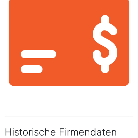
Historische Firmendaten