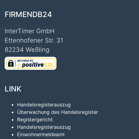
FIRMENDB24
InterTimer GmbH
Ettenhofener Str. 31
82234 Weßling
LINK
Handelsregisterauszug
Überwachung des Handelsregister
Registergericht
Handelsregisterauszug
Einwohnermeldeamt