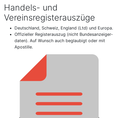
Handels- und
Vereinsregisterauszüge
Deutschland, Schweiz, England (Ltd) und Europa.
Offizieller Registerauszug (nicht Bundesanzeiger-
daten). Auf Wunsch auch beglaubigt oder mit
Apostille.