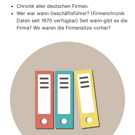
Chronik aller deutschen Firmen.
Wer war wann Geschäftsführer? (Firmenchronik
Daten seit 1970 verfügbar) Seit wann gibt es die
Firma? Wo waren die Firmensitze vorher?