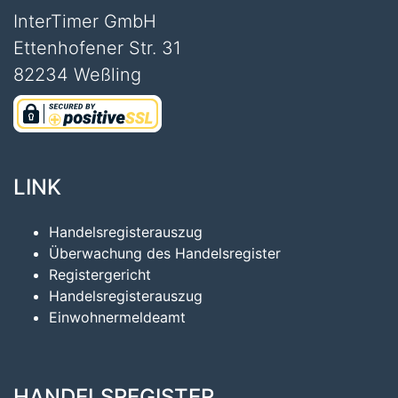
InterTimer GmbH
Ettenhofener Str. 31
82234 Weßling
LINK
Handelsregisterauszug
Überwachung des Handelsregister
Registergericht
Handelsregisterauszug
Einwohnermeldeamt
HANDELSREGISTER