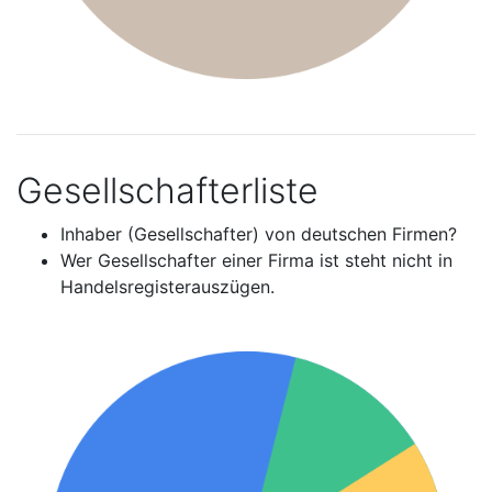
Gesellschafterliste
Inhaber (Gesellschafter) von deutschen Firmen?
Wer Gesellschafter einer Firma ist steht nicht in
Handelsregisterauszügen.