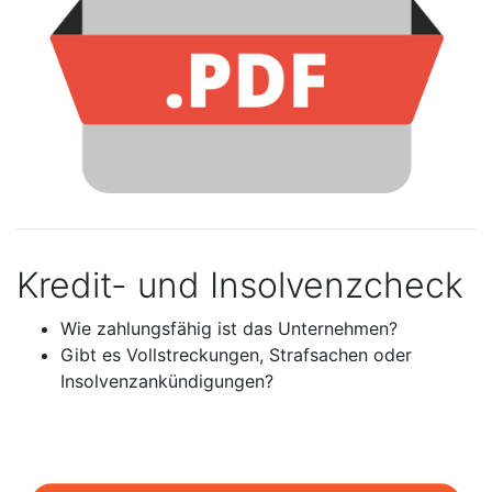
Kredit- und Insolvenzcheck
Wie zahlungsfähig ist das Unternehmen?
Gibt es Vollstreckungen, Strafsachen oder
Insolvenzankündigungen?