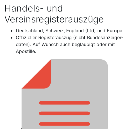
Handels- und
Vereinsregisterauszüge
Deutschland, Schweiz, England (Ltd) und Europa.
Offizieller Registerauszug (nicht Bundesanzeiger-
daten). Auf Wunsch auch beglaubigt oder mit
Apostille.