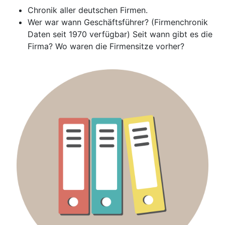
Chronik aller deutschen Firmen.
Wer war wann Geschäftsführer? (Firmenchronik
Daten seit 1970 verfügbar) Seit wann gibt es die
Firma? Wo waren die Firmensitze vorher?