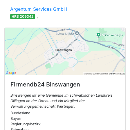
Argentum Services GmbH
,
HRB 209342
Firmendb24
Binswangen
Binswangen ist eine Gemeinde im schwäbischen Landkreis
Dillingen an der Donau und ein Mitglied der
Verwaltungsgemeinschaft Wertingen.
Bundesland
Bayern
Regierungsbezirk
Schwaben