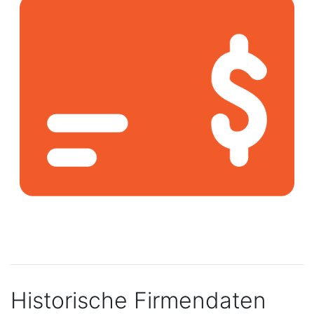
Historische Firmendaten