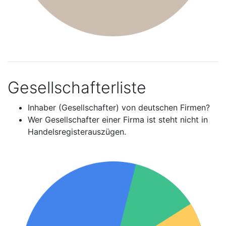
Gesellschafterliste
Inhaber (Gesellschafter) von deutschen Firmen?
Wer Gesellschafter einer Firma ist steht nicht in
Handelsregisterauszügen.