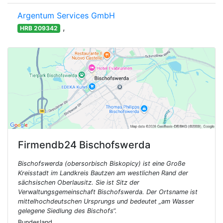
Argentum Services GmbH
,
HRB 209342
Firmendb24
Bischofswerda
Bischofswerda (obersorbisch Biskopicy) ist eine Große
Kreisstadt im Landkreis Bautzen am westlichen Rand der
sächsischen Oberlausitz. Sie ist Sitz der
Verwaltungsgemeinschaft Bischofswerda. Der Ortsname ist
mittelhochdeutschen Ursprungs und bedeutet „am Wasser
gelegene Siedlung des Bischofs“.
Bundesland