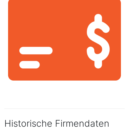
Historische Firmendaten