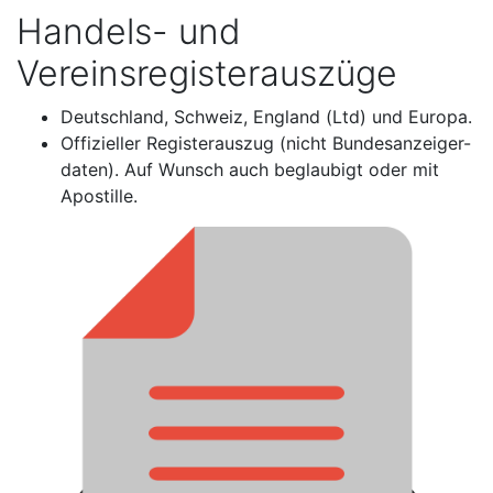
Handels- und
Vereinsregisterauszüge
Deutschland, Schweiz, England (Ltd) und Europa.
Offizieller Registerauszug (nicht Bundesanzeiger-
daten). Auf Wunsch auch beglaubigt oder mit
Apostille.