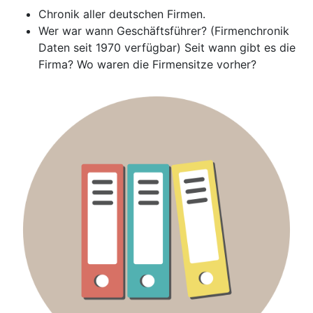
Chronik aller deutschen Firmen.
Wer war wann Geschäftsführer? (Firmenchronik
Daten seit 1970 verfügbar) Seit wann gibt es die
Firma? Wo waren die Firmensitze vorher?