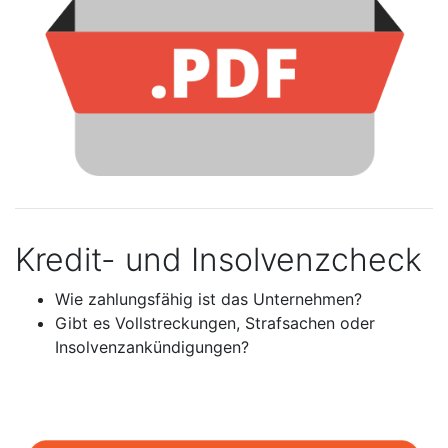
Kredit- und Insolvenzcheck
Wie zahlungsfähig ist das Unternehmen?
Gibt es Vollstreckungen, Strafsachen oder
Insolvenzankündigungen?