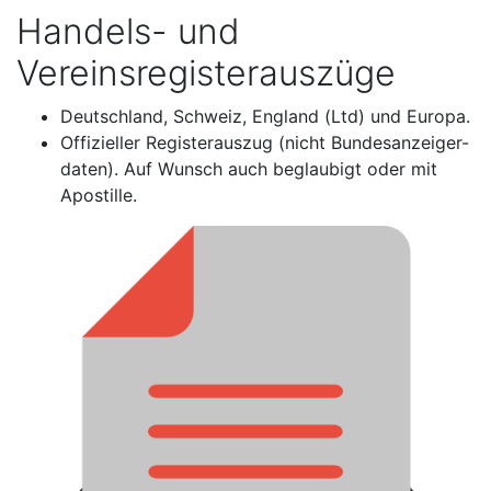
Handels- und
Vereinsregisterauszüge
Deutschland, Schweiz, England (Ltd) und Europa.
Offizieller Registerauszug (nicht Bundesanzeiger-
daten). Auf Wunsch auch beglaubigt oder mit
Apostille.