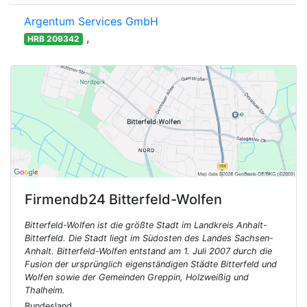
Argentum Services GmbH
,
HRB 209342
Firmendb24
Bitterfeld-Wolfen
Bitterfeld-Wolfen ist die größte Stadt im Landkreis Anhalt-
Bitterfeld. Die Stadt liegt im Südosten des Landes Sachsen-
Anhalt. Bitterfeld-Wolfen entstand am 1. Juli 2007 durch die
Fusion der ursprünglich eigenständigen Städte Bitterfeld und
Wolfen sowie der Gemeinden Greppin, Holzweißig und
Thalheim.
Bundesland