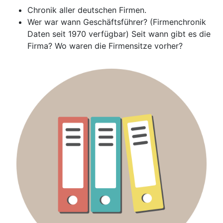
Chronik aller deutschen Firmen.
Wer war wann Geschäftsführer? (Firmenchronik
Daten seit 1970 verfügbar) Seit wann gibt es die
Firma? Wo waren die Firmensitze vorher?