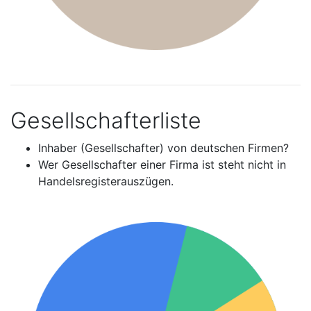
Gesellschafterliste
Inhaber (Gesellschafter) von deutschen Firmen?
Wer Gesellschafter einer Firma ist steht nicht in
Handelsregisterauszügen.