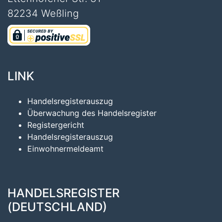
82234 Weßling
LINK
Handelsregisterauszug
Überwachung des Handelsregister
Registergericht
Handelsregisterauszug
Einwohnermeldeamt
HANDELSREGISTER
(DEUTSCHLAND)