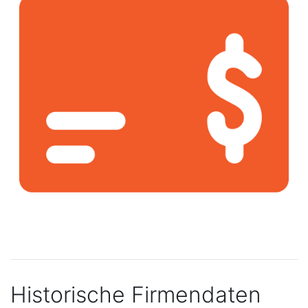
Historische Firmendaten