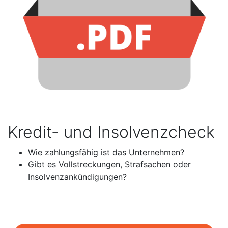
Kredit- und Insolvenzcheck
Wie zahlungsfähig ist das Unternehmen?
Gibt es Vollstreckungen, Strafsachen oder
Insolvenzankündigungen?