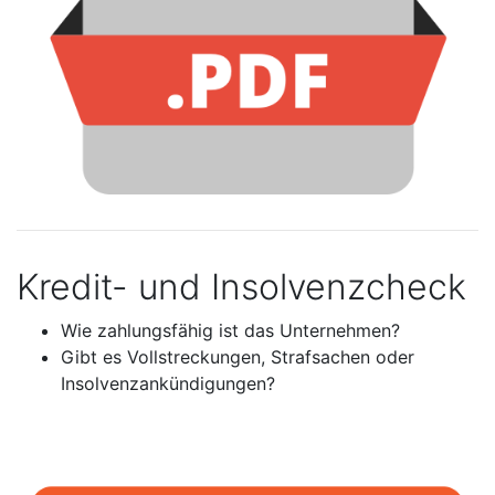
Kredit- und Insolvenzcheck
Wie zahlungsfähig ist das Unternehmen?
Gibt es Vollstreckungen, Strafsachen oder
Insolvenzankündigungen?