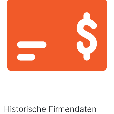
Historische Firmendaten