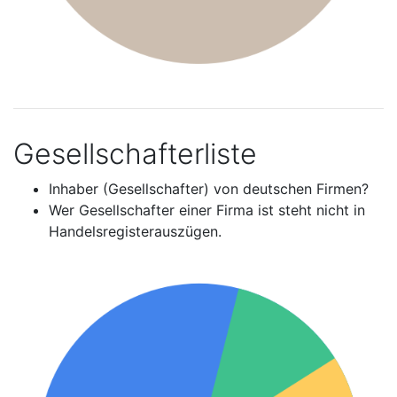
Gesellschafterliste
Inhaber (Gesellschafter) von deutschen Firmen?
Wer Gesellschafter einer Firma ist steht nicht in
Handelsregisterauszügen.