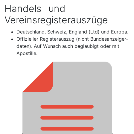
Handels- und
Vereinsregisterauszüge
Deutschland, Schweiz, England (Ltd) und Europa.
Offizieller Registerauszug (nicht Bundesanzeiger-
daten). Auf Wunsch auch beglaubigt oder mit
Apostille.