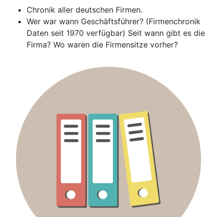
Chronik aller deutschen Firmen.
Wer war wann Geschäftsführer? (Firmenchronik
Daten seit 1970 verfügbar) Seit wann gibt es die
Firma? Wo waren die Firmensitze vorher?