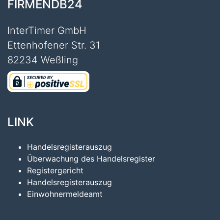
FIRMENDB24
InterTimer GmbH
Ettenhofener Str. 31
82234 Weßling
LINK
Handelsregisterauszug
Überwachung des Handelsregister
Registergericht
Handelsregisterauszug
Einwohnermeldeamt