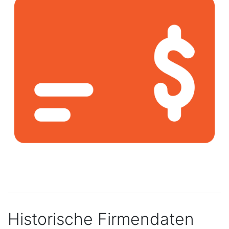
Historische Firmendaten