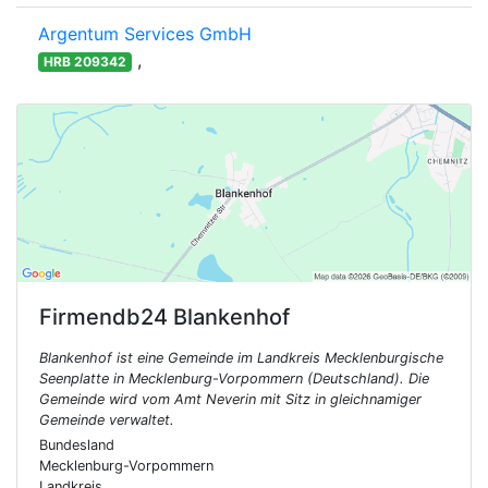
Argentum Services GmbH
,
HRB 209342
Firmendb24
Blankenhof
Blankenhof ist eine Gemeinde im Landkreis Mecklenburgische
Seenplatte in Mecklenburg-Vorpommern (Deutschland). Die
Gemeinde wird vom Amt Neverin mit Sitz in gleichnamiger
Gemeinde verwaltet.
Bundesland
Mecklenburg-Vorpommern
Landkreis