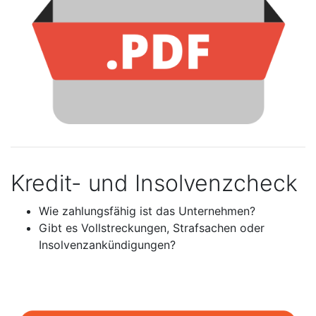
Kredit- und Insolvenzcheck
Wie zahlungsfähig ist das Unternehmen?
Gibt es Vollstreckungen, Strafsachen oder
Insolvenzankündigungen?