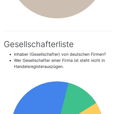
Gesellschafterliste
Inhaber (Gesellschafter) von deutschen Firmen?
Wer Gesellschafter einer Firma ist steht nicht in
Handelsregisterauszügen.