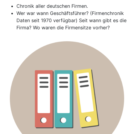
Chronik aller deutschen Firmen.
Wer war wann Geschäftsführer? (Firmenchronik
Daten seit 1970 verfügbar) Seit wann gibt es die
Firma? Wo waren die Firmensitze vorher?