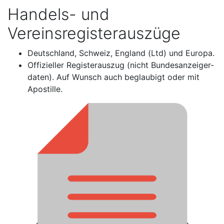
Handels- und
Vereinsregisterauszüge
Deutschland, Schweiz, England (Ltd) und Europa.
Offizieller Registerauszug (nicht Bundesanzeiger-
daten). Auf Wunsch auch beglaubigt oder mit
Apostille.