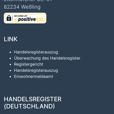
82234 Weßling
LINK
Handelsregisterauszug
Überwachung des Handelsregister
Registergericht
Handelsregisterauszug
Einwohnermeldeamt
HANDELSREGISTER
(DEUTSCHLAND)