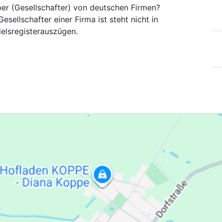
ber (Gesellschafter) von deutschen Firmen?
esellschafter einer Firma ist steht nicht in
elsregisterauszügen.