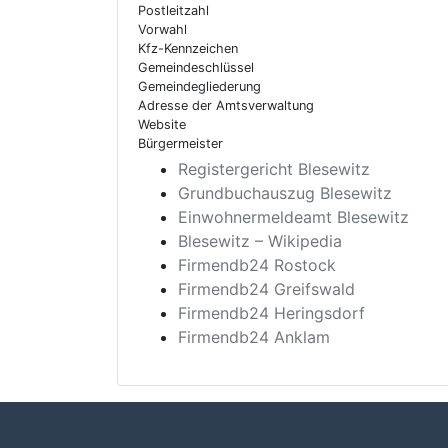
Postleitzahl
Vorwahl
Kfz-Kennzeichen
Gemeindeschlüssel
Gemeindegliederung
Adresse der Amtsverwaltung
Website
Bürgermeister
Registergericht Blesewitz
Grundbuchauszug Blesewitz
Einwohnermeldeamt Blesewitz
Blesewitz – Wikipedia
Firmendb24 Rostock
Firmendb24 Greifswald
Firmendb24 Heringsdorf
Firmendb24 Anklam