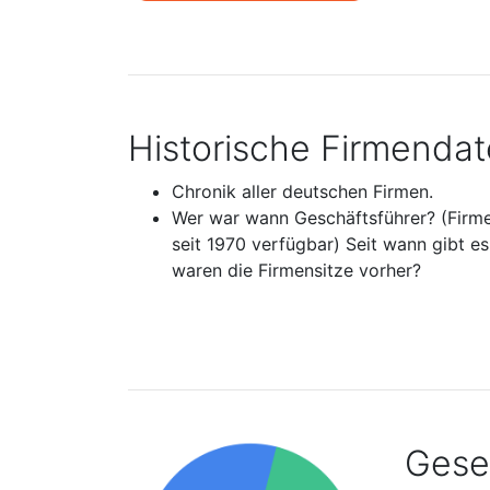
Historische Firmenda
Chronik aller deutschen Firmen.
Wer war wann Geschäftsführer? (Firm
seit 1970 verfügbar) Seit wann gibt e
waren die Firmensitze vorher?
Gesel