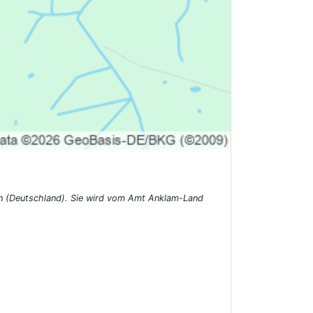
n (Deutschland). Sie wird vom Amt Anklam-Land