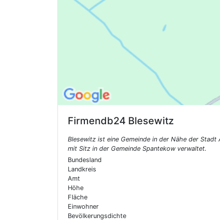
Firmendb24
Blesewitz
Blesewitz ist eine Gemeinde in der Nähe der Sta
mit Sitz in der Gemeinde Spantekow verwaltet.
Bundesland
Landkreis
Amt
Höhe
Fläche
Einwohner
Bevölkerungsdichte