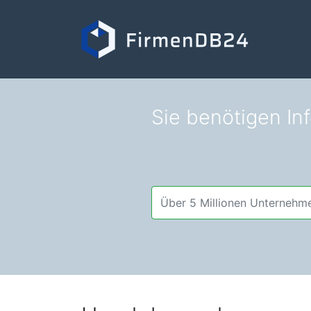
Sie benötigen In